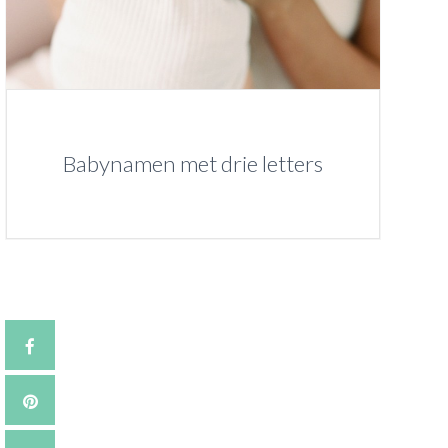
Babynamen met drie letters