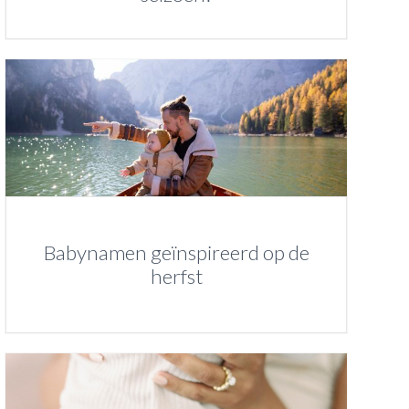
Babynamen geïnspireerd op de
herfst