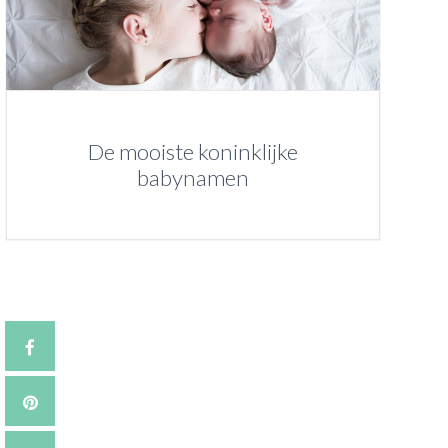
De mooiste koninklijke
babynamen