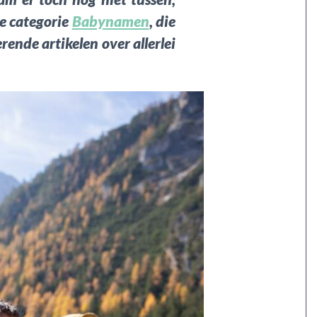
le categorie
Babynamen
, die
rende artikelen over allerlei