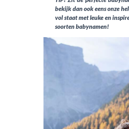
bekijk dan ook eens onze he
vol staat met leuke en inspire
soorten babynamen!