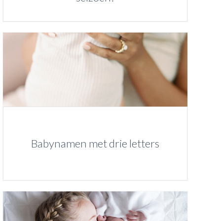
Babynamen met drie letters