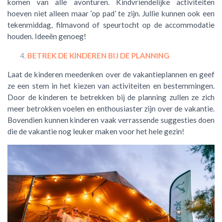
komen van alle avonturen. Kindvriendelijke activiteiten
hoeven niet alleen maar ‘op pad’ te zijn. Jullie kunnen ook een
tekenmiddag, filmavond of speurtocht op de accommodatie
houden. Ideeën genoeg!
BETREK DE KINDEREN BIJ DE PLANNING
Laat de kinderen meedenken over de vakantieplannen en geef
ze een stem in het kiezen van activiteiten en bestemmingen.
Door de kinderen te betrekken bij de planning zullen ze zich
meer betrokken voelen en enthousiaster zijn over de vakantie.
Bovendien kunnen kinderen vaak verrassende suggesties doen
die de vakantie nog leuker maken voor het hele gezin!