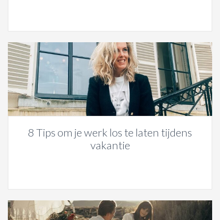
8 Tips om je werk los te laten tijdens
vakantie