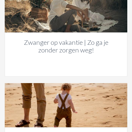
Zwanger op vakantie | Zo ga je
zonder zorgen weg!