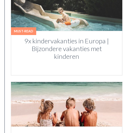
MUST-READ
9x kindervakanties in Europa |
Bijzondere vakanties met
kinderen