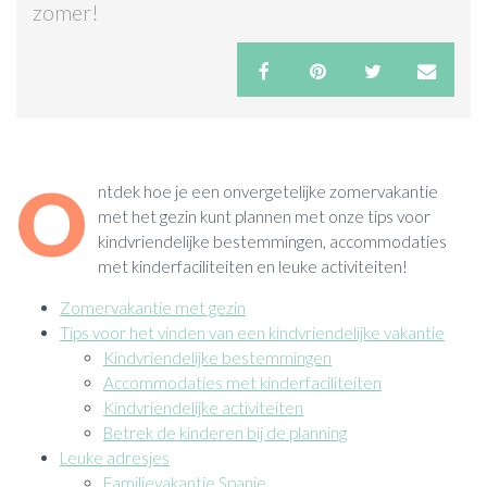
zomer!
ACTIES & KORTING
O
ntdek hoe je een onvergetelijke zomervakantie
met het gezin kunt plannen met onze tips voor
kindvriendelijke bestemmingen, accommodaties
met kinderfaciliteiten en leuke activiteiten!
Zomervakantie met gezin
Tips voor het vinden van een kindvriendelijke vakantie
Kindvriendelijke bestemmingen
Accommodaties met kinderfaciliteiten
Kindvriendelijke activiteiten
Betrek de kinderen bij de planning
Leuke adresjes
Familievakantie Spanje