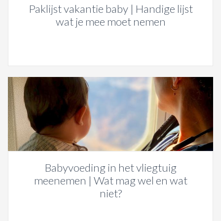
Paklijst vakantie baby | Handige lijst
wat je mee moet nemen
Babyvoeding in het vliegtuig
meenemen | Wat mag wel en wat
niet?