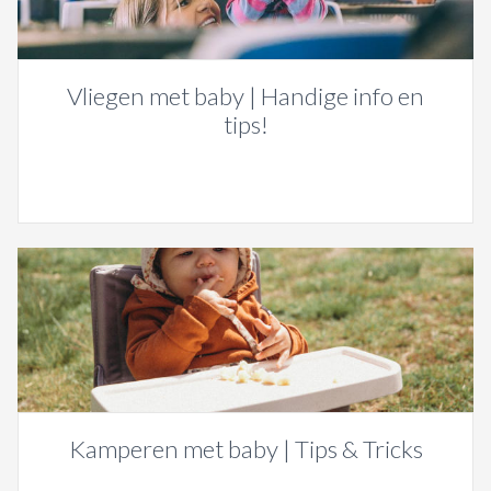
Vliegen met baby | Handige info en
tips!
Kamperen met baby | Tips & Tricks