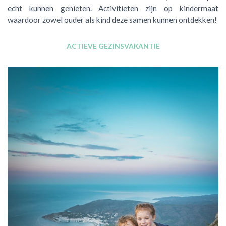
echt kunnen genieten. Activitieten zijn op kindermaat
waardoor zowel ouder als kind deze samen kunnen ontdekken!
ACTIEVE GEZINSVAKANTIE