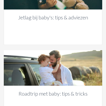
Jetlag bij baby's: tips & adviezen
Roadtrip met baby: tips & tricks