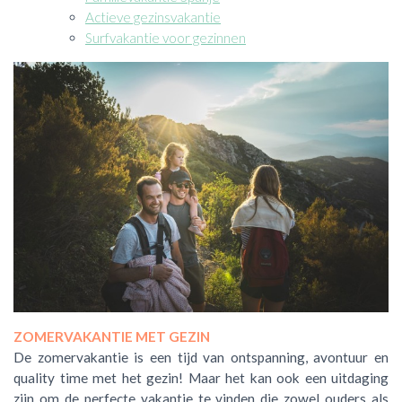
Actieve gezinsvakantie
Surfvakantie voor gezinnen
ZOMERVAKANTIE MET GEZIN
De zomervakantie is een tijd van ontspanning, avontuur en
quality time met het gezin! Maar het kan ook een uitdaging
zijn om de perfecte vakantie te vinden die zowel ouders als