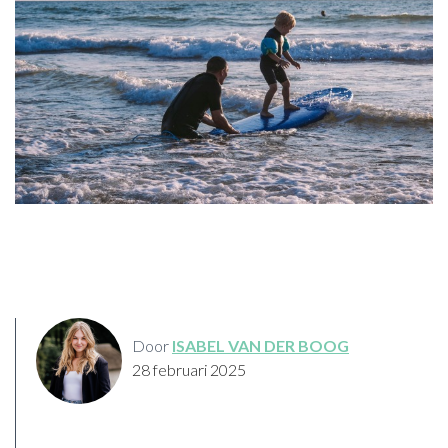
Door
ISABEL VAN DER BOOG
28 februari 2025