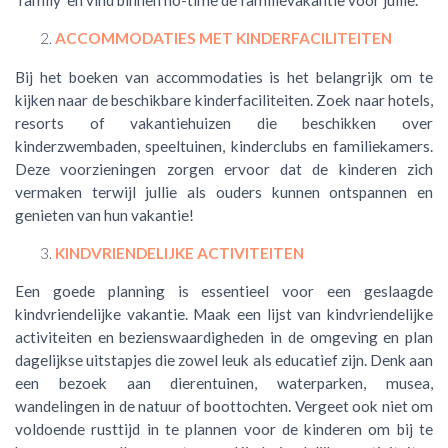
ACCOMMODATIES MET KINDERFACILITEITEN
Bij het boeken van accommodaties is het belangrijk om te
kijken naar de beschikbare kinderfaciliteiten. Zoek naar hotels,
resorts of vakantiehuizen die beschikken over
kinderzwembaden, speeltuinen, kinderclubs en familiekamers.
Deze voorzieningen zorgen ervoor dat de kinderen zich
vermaken terwijl jullie als ouders kunnen ontspannen en
genieten van hun vakantie!
KINDVRIENDELIJKE ACTIVITEITEN
Een goede planning is essentieel voor een geslaagde
kindvriendelijke vakantie. Maak een lijst van kindvriendelijke
activiteiten en bezienswaardigheden in de omgeving en plan
dagelijkse uitstapjes die zowel leuk als educatief zijn. Denk aan
een bezoek aan dierentuinen, waterparken, musea,
wandelingen in de natuur of boottochten. Vergeet ook niet om
voldoende rusttijd in te plannen voor de kinderen om bij te