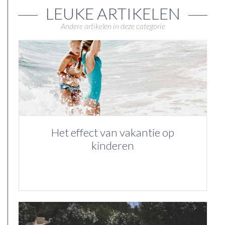
LEUKE ARTIKELEN
Andere artikelen in deze categorie
Het effect van vakantie op
kinderen