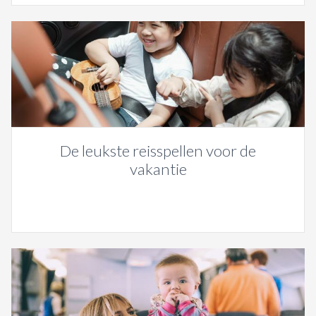
De leukste reisspellen voor de
vakantie