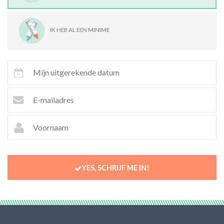
IK HEB AL EEN MINIME
YES, SCHRIJF ME IN!