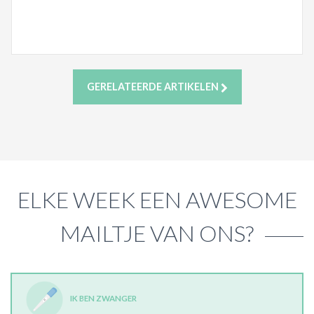
GERELATEERDE ARTIKELEN
ELKE WEEK EEN AWESOME
MAILTJE VAN ONS?
IK BEN ZWANGER