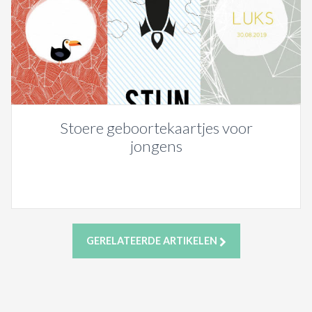
Stoere geboortekaartjes voor
jongens
GERELATEERDE ARTIKELEN