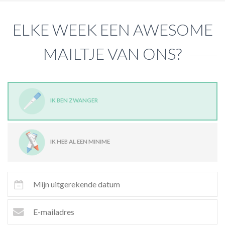
ELKE WEEK EEN AWESOME
MAILTJE VAN ONS?
IK BEN ZWANGER
IK HEB AL EEN MINIME