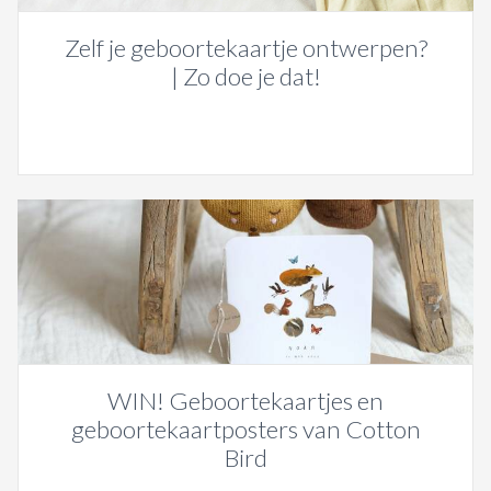
Zelf je geboortekaartje ontwerpen?
| Zo doe je dat!
WIN! Geboortekaartjes en
geboortekaartposters van Cotton
Bird