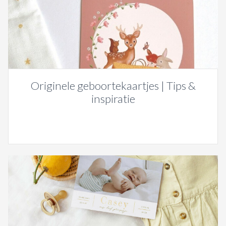
Originele geboortekaartjes | Tips &
inspiratie