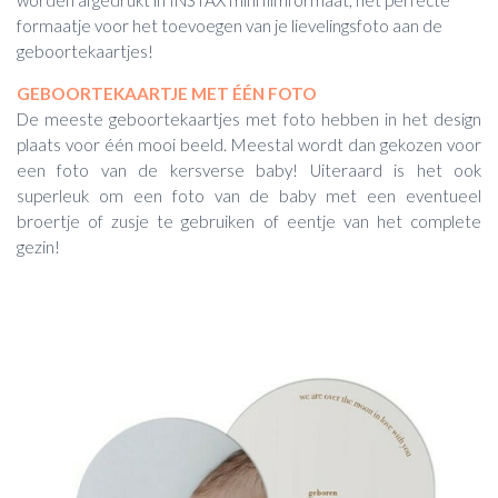
formaatje voor het toevoegen van je lievelingsfoto aan de
geboortekaartjes!
GEBOORTEKAARTJE MET ÉÉN FOTO
De meeste geboortekaartjes met foto hebben in het design
plaats voor één mooi beeld. Meestal wordt dan gekozen voor
een foto van de kersverse baby! Uiteraard is het ook
superleuk om een foto van de baby met een eventueel
broertje of zusje te gebruiken of eentje van het complete
gezin!