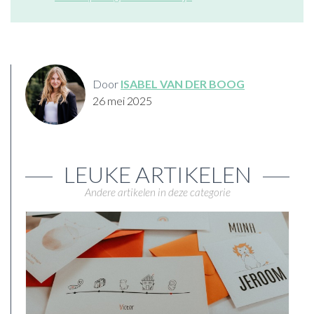
Door
ISABEL VAN DER BOOG
26 mei 2025
LEUKE ARTIKELEN
Andere artikelen in deze categorie