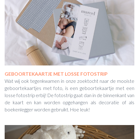
GEBOORTEKAARTJE MET LOSSE FOTOSTRIP
Wat wij ook tegenkwamen in onze zoektocht naar de mooiste
geboortekaartjes met foto, is een geboortekaartje met een
losse fotostrip erbij! De fotostrip gaat dan in de binnenkant van
de kaart en kan worden opgehangen als decoratie of als
boekenlegger worden gebruikt. Hoe leuk!