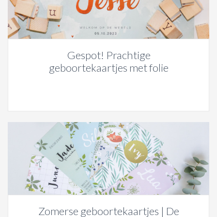
Gespot! Prachtige
geboortekaartjes met folie
Zomerse geboortekaartjes | De