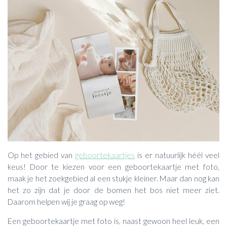
Op het gebied van
geboortekaartjes
is er natuurlijk héél veel
keus! Door te kiezen voor een geboortekaartje met foto,
maak je het zoekgebied al een stukje kleiner. Maar dan nog kan
het zo zijn dat je door de bomen het bos niet meer ziet.
Daarom helpen wij je graag op weg!
Een geboortekaartje met foto is, naast gewoon heel leuk, een