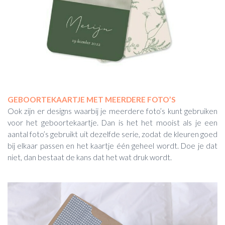
GEBOORTEKAARTJE MET MEERDERE FOTO’S
Ook zijn er designs waarbij je meerdere foto’s kunt gebruiken
voor het geboortekaartje. Dan is het het mooist als je een
aantal foto’s gebruikt uit dezelfde serie, zodat de kleuren goed
bij elkaar passen en het kaartje één geheel wordt. Doe je dat
niet, dan bestaat de kans dat het wat druk wordt.