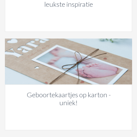
leukste inspiratie
Geboortekaartjes op karton -
uniek!