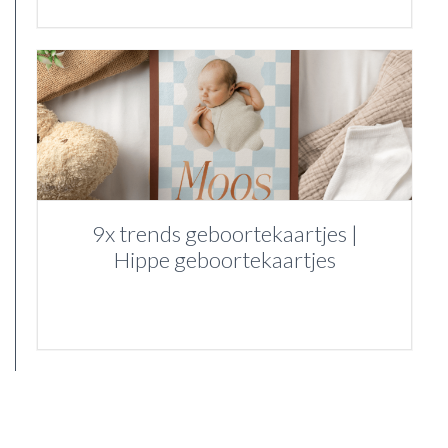
9x trends geboortekaartjes |
Hippe geboortekaartjes