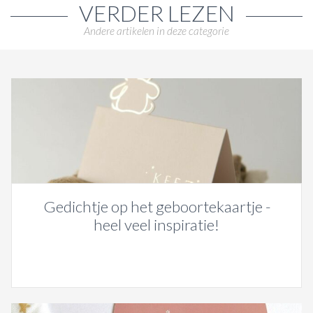
VERDER LEZEN
Andere artikelen in deze categorie
Gedichtje op het geboortekaartje -
heel veel inspiratie!