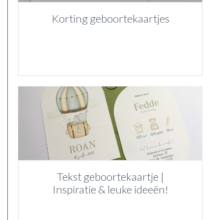
Korting geboortekaartjes
Tekst geboortekaartje |
Inspiratie & leuke ideeën!