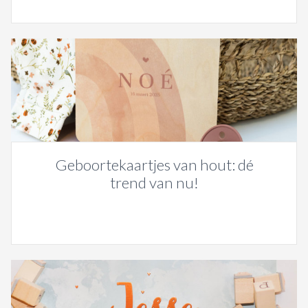
Geboortekaartjes van hout: dé
trend van nu!