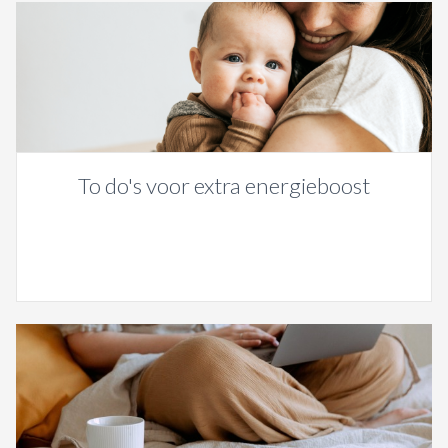
To do's voor extra energieboost