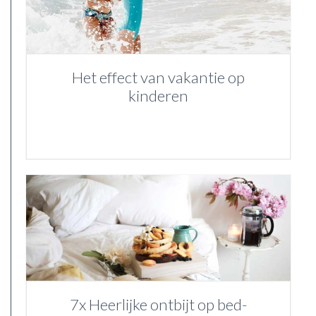
Het effect van vakantie op
kinderen
7x Heerlijke ontbijt op bed-