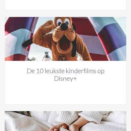
De 10 leukste kinderfilms op
Disney+