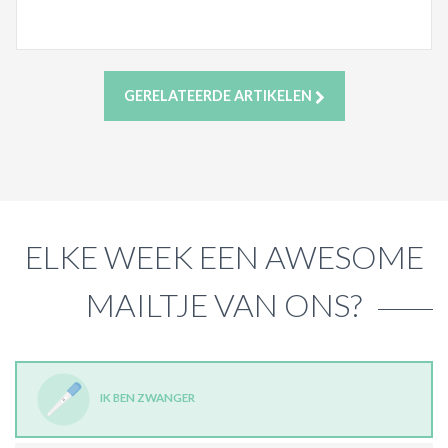
GERELATEERDE ARTIKELEN
ELKE WEEK EEN AWESOME
MAILTJE VAN ONS?
IK BEN ZWANGER