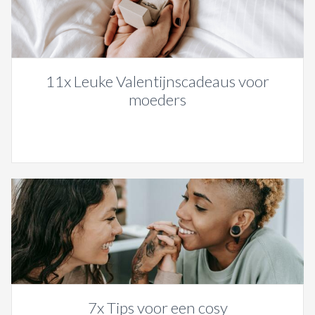
11x Leuke Valentijnscadeaus voor
moeders
7x Tips voor een cosy