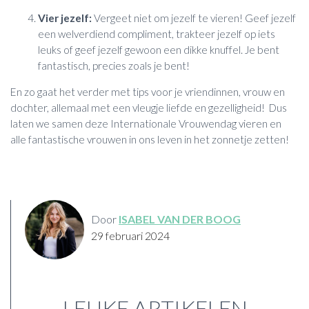
Vier jezelf:
Vergeet niet om jezelf te vieren! Geef jezelf
een welverdiend compliment, trakteer jezelf op iets
leuks of geef jezelf gewoon een dikke knuffel. Je bent
fantastisch, precies zoals je bent!
En zo gaat het verder met tips voor je vriendinnen, vrouw en
dochter, allemaal met een vleugje liefde en gezelligheid! Dus
laten we samen deze Internationale Vrouwendag vieren en
alle fantastische vrouwen in ons leven in het zonnetje zetten!
Door
ISABEL VAN DER BOOG
29 februari 2024
LEUKE ARTIKELEN