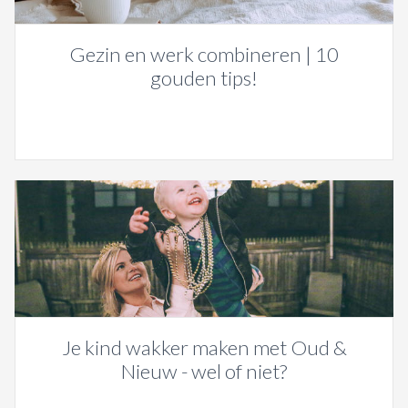
Gezin en werk combineren | 10
gouden tips!
Je kind wakker maken met Oud &
Nieuw - wel of niet?