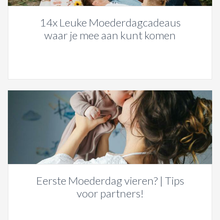
14x Leuke Moederdagcadeaus
waar je mee aan kunt komen
Eerste Moederdag vieren? | Tips
voor partners!