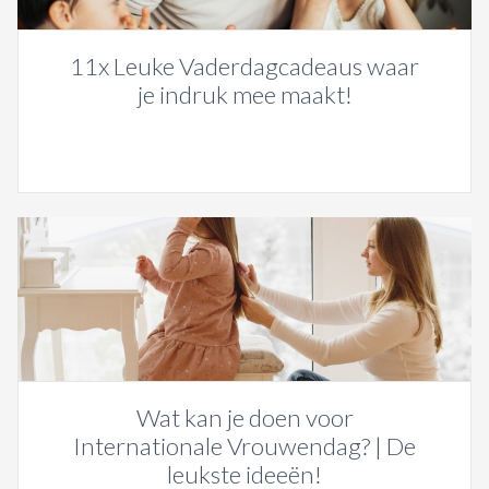
11x Leuke Vaderdagcadeaus waar
je indruk mee maakt!
Wat kan je doen voor
Internationale Vrouwendag? | De
leukste ideeën!