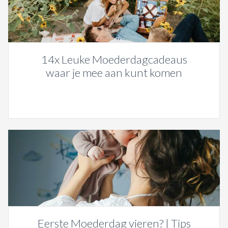
14x Leuke Moederdagcadeaus
waar je mee aan kunt komen
Eerste Moederdag vieren? | Tips