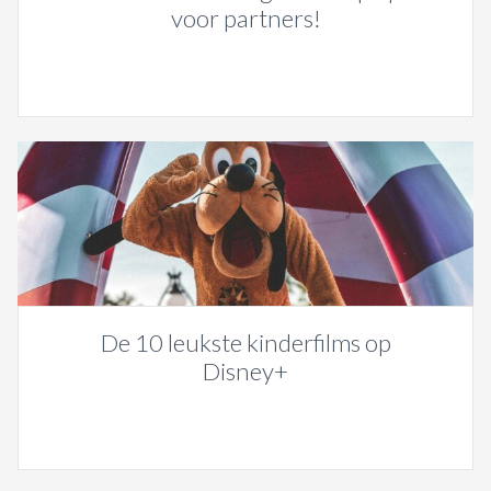
voor partners!
De 10 leukste kinderfilms op
Disney+