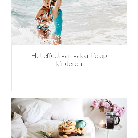
Het effect van vakantie op
kinderen