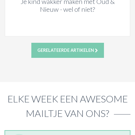
Je kind wakker maken met Oud &
Nieuw - wel of niet?
GERELATEERDE ARTIKELEN
ELKE WEEK EEN AWESOME
MAILTJE VAN ONS?