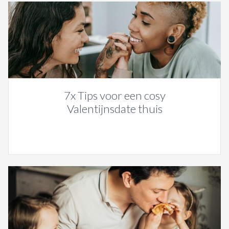
7x Tips voor een cosy
Valentijnsdate thuis