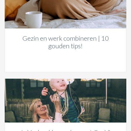
Gezin en werk combineren | 10
gouden tips!