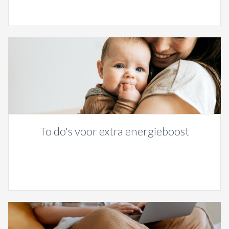
To do's voor extra energieboost