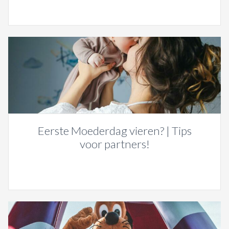
Eerste Moederdag vieren? | Tips
voor partners!