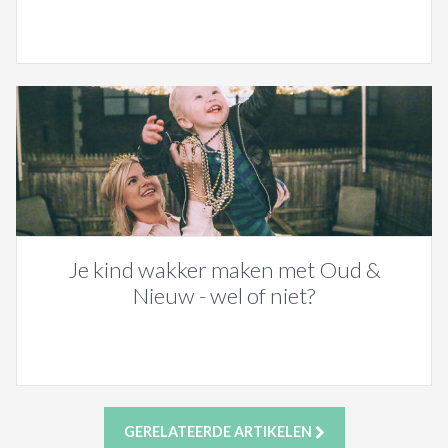
Je kind wakker maken met Oud &
Nieuw - wel of niet?
GERELATEERDE ARTIKELEN