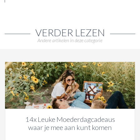
VERDER LEZEN
Andere artikelen in deze categorie
14x Leuke Moederdagcadeaus
waar je mee aan kunt komen