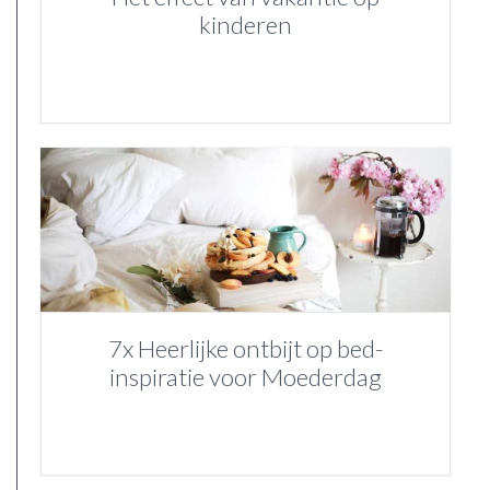
kinderen
7x Heerlijke ontbijt op bed-
inspiratie voor Moederdag