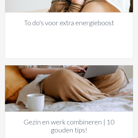
To do's voor extra energieboost
Gezin en werk combineren | 10
gouden tips!