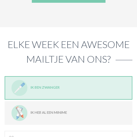
ELKE WEEK EEN AWESOME
MAILTJE VAN ONS?
IK BEN ZWANGER
IK HEB AL EEN MINIME