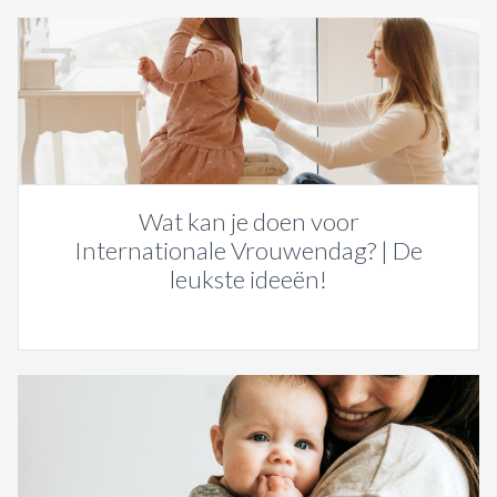
Wat kan je doen voor
Internationale Vrouwendag? | De
leukste ideeën!