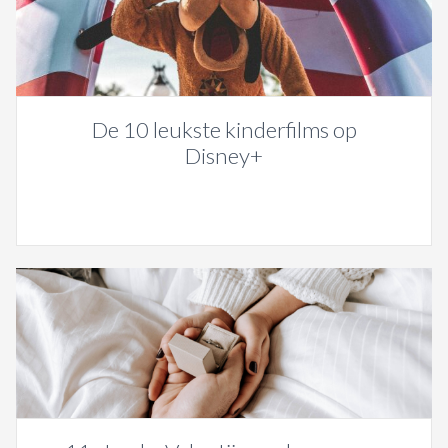
De 10 leukste kinderfilms op
Disney+