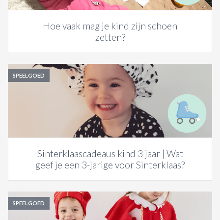
Hoe vaak mag je kind zijn schoen
zetten?
SPEELGOED
Sinterklaascadeaus kind 3 jaar | Wat
geef je een 3-jarige voor Sinterklaas?
SPEELGOED