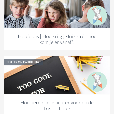
Hoofdluis | Hoe krijg je luizen én hoe
kom je er vanaf?!
PEUTER ONTWIKKELING
Hoe bereid je je peuter voor op de
basisschool?