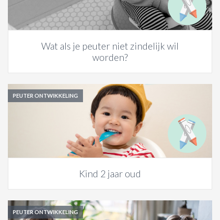
Wat als je peuter niet zindelijk wil
worden?
PEUTER ONTWIKKELING
Kind 2 jaar oud
PEUTER ONTWIKKELING