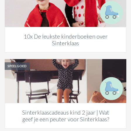
10x De leukste kinderboeken over
Sinterklaas
SPEELGOED
Sinterklaascadeaus kind 2 jaar | Wat
geef je een peuter voor Sinterklaas?