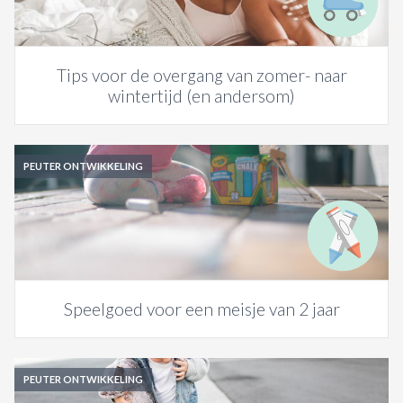
Tips voor de overgang van zomer- naar
wintertijd (en andersom)
PEUTER ONTWIKKELING
Speelgoed voor een meisje van 2 jaar
PEUTER ONTWIKKELING