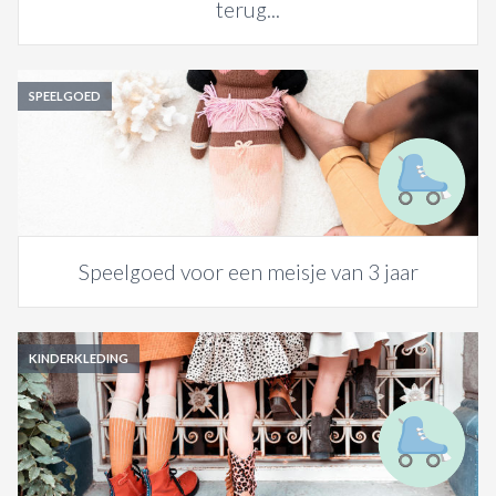
terug...
SPEELGOED
Speelgoed voor een meisje van 3 jaar
KINDERKLEDING