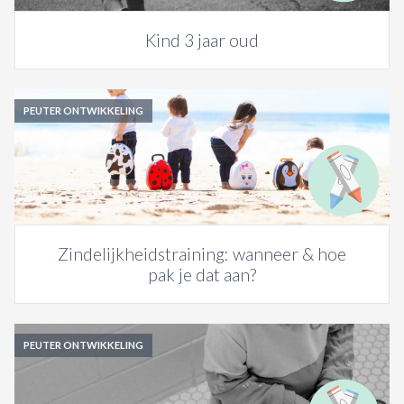
Kind 3 jaar oud
PEUTER ONTWIKKELING
Zindelijkheidstraining: wanneer & hoe
pak je dat aan?
PEUTER ONTWIKKELING