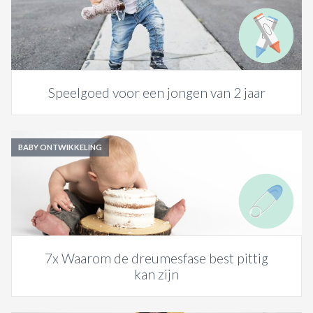
Speelgoed voor een jongen van 2 jaar
BABY ONTWIKKELING
7x Waarom de dreumesfase best pittig
kan zijn