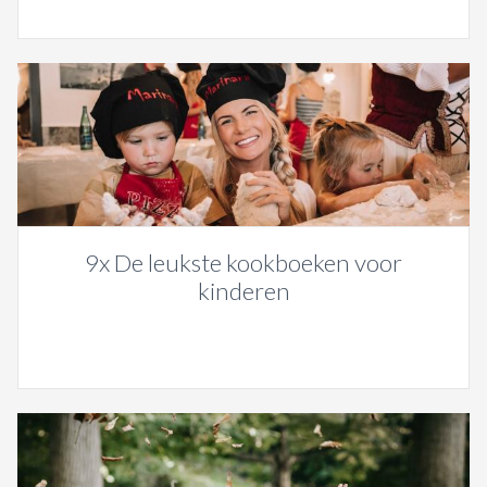
9x De leukste kookboeken voor
kinderen