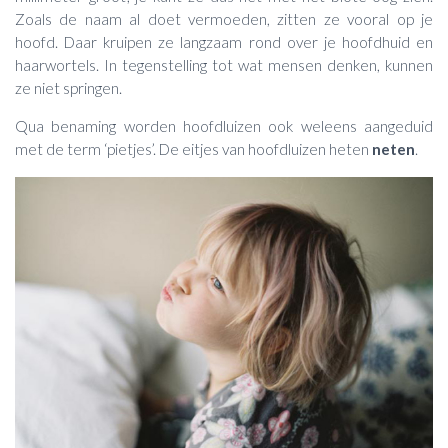
Zoals de naam al doet vermoeden, zitten ze vooral op je
hoofd. Daar kruipen ze langzaam rond over je hoofdhuid en
haarwortels. In tegenstelling tot wat mensen denken, kunnen
ze niet springen.
Qua benaming worden hoofdluizen ook weleens aangeduid
met de term ‘pietjes’. De eitjes van hoofdluizen heten
neten
.