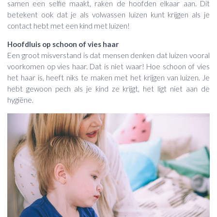
samen een selfie maakt, raken de hoofden elkaar aan. Dit
betekent ook dat je als volwassen luizen kunt krijgen als je
contact hebt met een kind met luizen!
Hoofdluis op schoon of vies haar
Een groot misverstand is dat mensen denken dat luizen vooral
voorkomen op vies haar. Dat is niet waar! Hoe schoon of vies
het haar is, heeft niks te maken met het krijgen van luizen. Je
hebt gewoon pech als je kind ze krijgt, het ligt niet aan de
hygiëne.