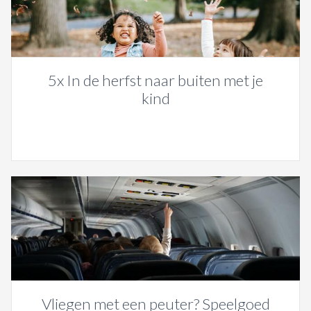
5x In de herfst naar buiten met je
kind
Vliegen met een peuter? Speelgoed