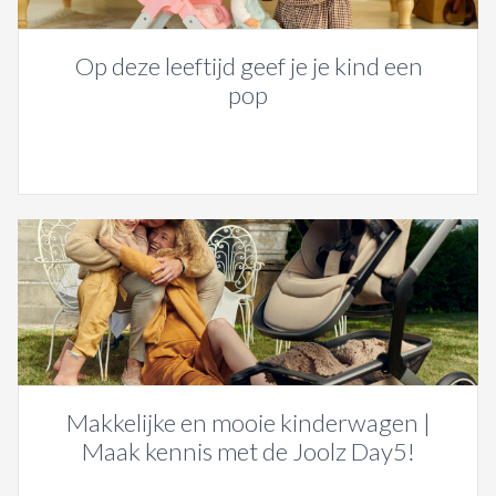
Op deze leeftijd geef je je kind een
pop
Makkelijke en mooie kinderwagen |
Maak kennis met de Joolz Day5!