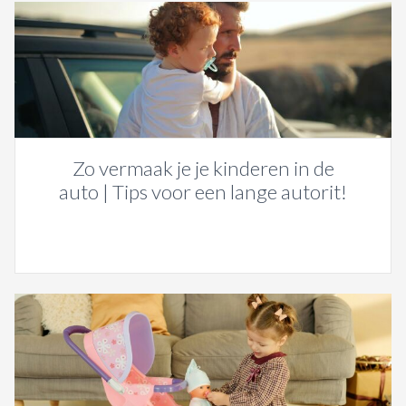
Zo vermaak je je kinderen in de
auto | Tips voor een lange autorit!