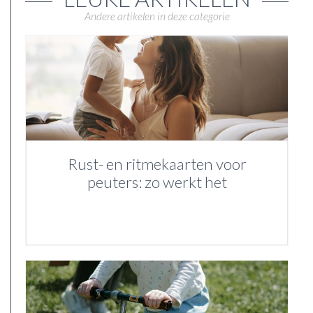
Andere artikelen in deze categorie
Rust- en ritmekaarten voor
peuters: zo werkt het