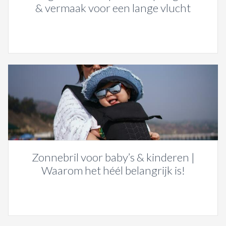
& vermaak voor een lange vlucht
Zonnebril voor baby’s & kinderen |
Waarom het héél belangrijk is!