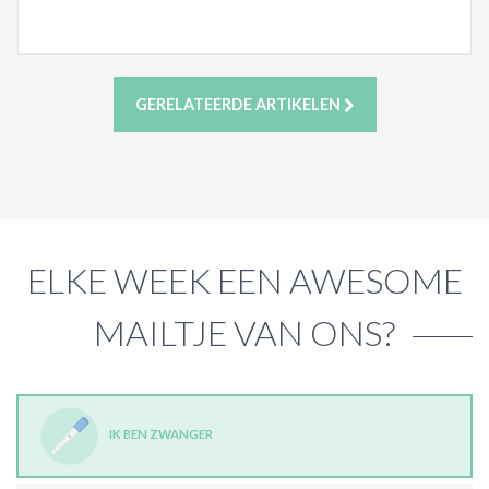
GERELATEERDE ARTIKELEN
ELKE WEEK EEN AWESOME
MAILTJE VAN ONS?
IK BEN ZWANGER