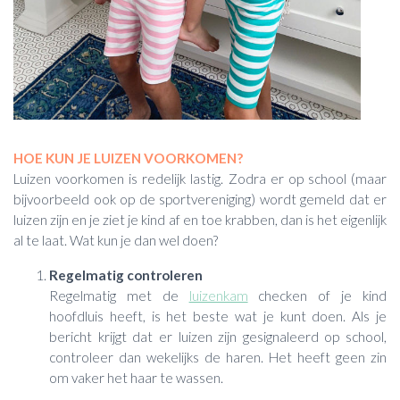
HOE KUN JE LUIZEN VOORKOMEN?
Luizen voorkomen is redelijk lastig. Zodra er op school (maar
bijvoorbeeld ook op de sportvereniging) wordt gemeld dat er
luizen zijn en je ziet je kind af en toe krabben, dan is het eigenlijk
al te laat. Wat kun je dan wel doen?
Regelmatig controleren
Regelmatig met de
luizenkam
checken of je kind
hoofdluis heeft, is het beste wat je kunt doen. Als je
bericht krijgt dat er luizen zijn gesignaleerd op school,
controleer dan wekelijks de haren. Het heeft geen zin
om vaker het haar te wassen.