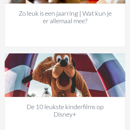
Zo leuk is een jaarring | Wat kun je
er allemaal mee?
De 10 leukste kinderfilms op
Disney+