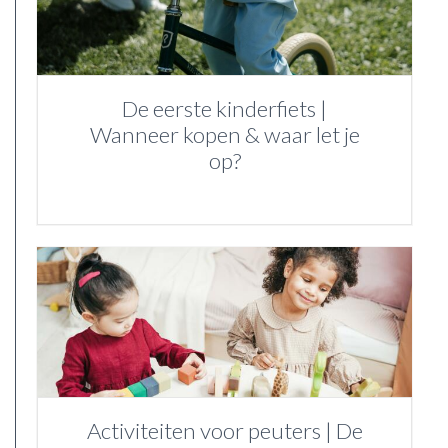
De eerste kinderfiets |
Wanneer kopen & waar let je
op?
Activiteiten voor peuters | De