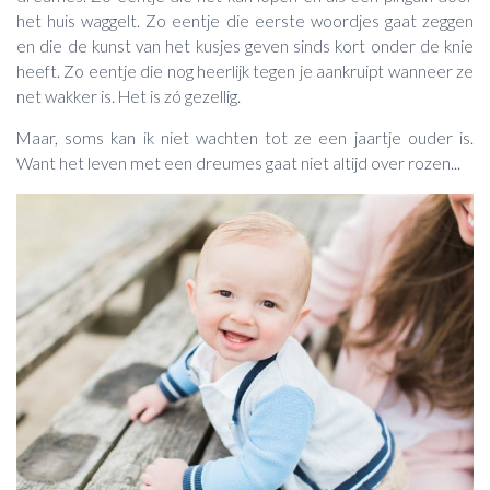
het huis waggelt. Zo eentje die eerste woordjes gaat zeggen
en die de kunst van het kusjes geven sinds kort onder de knie
heeft. Zo eentje die nog heerlijk tegen je aankruipt wanneer ze
net wakker is. Het is zó gezellig.
Maar, soms kan ik niet wachten tot ze een jaartje ouder is.
Want het leven met een dreumes gaat niet altijd over rozen...