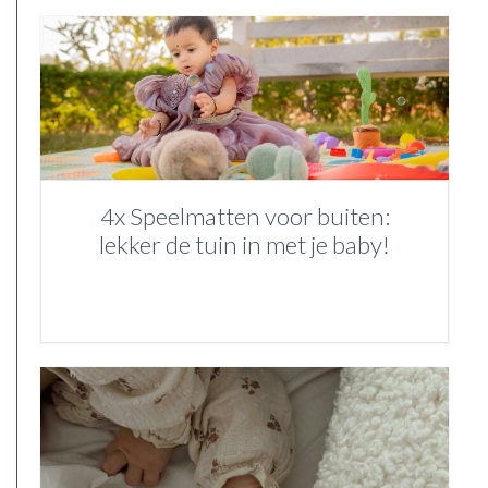
4x Speelmatten voor buiten:
lekker de tuin in met je baby!