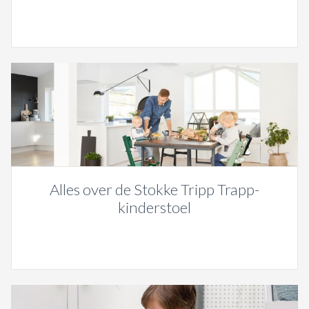
Alles over de Stokke Tripp Trapp-
kinderstoel