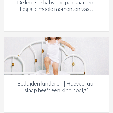
De leukste baby-mijlpaalkaarten |
Leg alle mooie momenten vast!
Bedtijden kinderen | Hoeveel uur
slaap heeft een kind nodig?