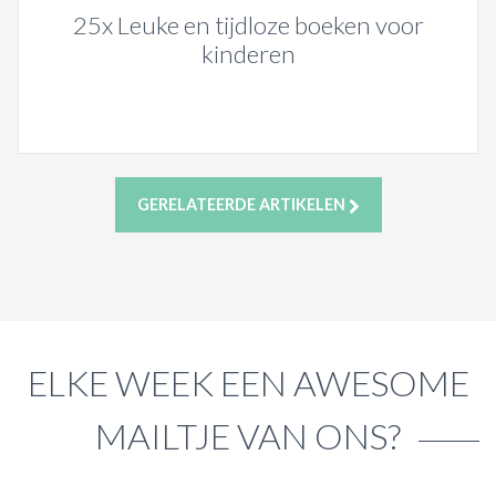
25x Leuke en tijdloze boeken voor
kinderen
GERELATEERDE ARTIKELEN
ELKE WEEK EEN AWESOME
MAILTJE VAN ONS?