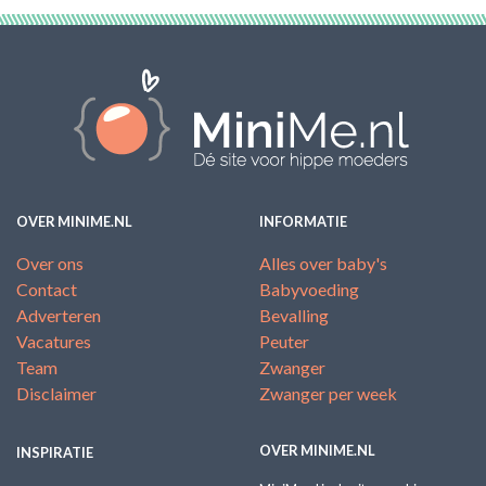
OVER MINIME.NL
INFORMATIE
Over ons
Alles over baby's
Contact
Babyvoeding
Adverteren
Bevalling
Vacatures
Peuter
Team
Zwanger
Disclaimer
Zwanger per week
OVER MINIME.NL
INSPIRATIE