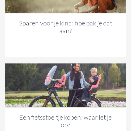
Sparen voor je kind: hoe pak je dat
aan?
Een fietsstoeltje kopen: waar let je
op?