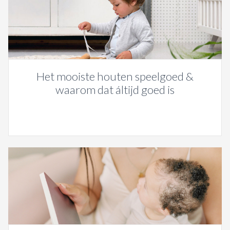
Het mooiste houten speelgoed &
waarom dat áltijd goed is