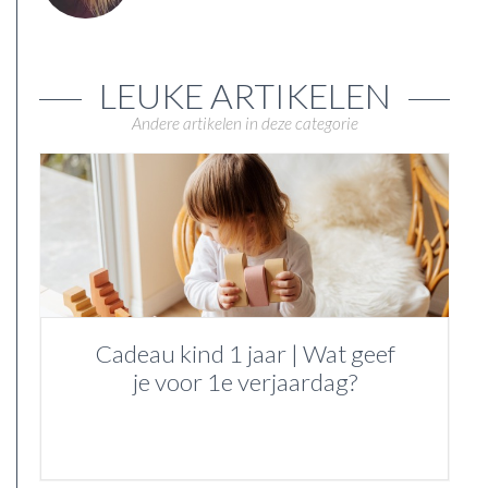
LEUKE ARTIKELEN
Andere artikelen in deze categorie
Cadeau kind 1 jaar | Wat geef
je voor 1e verjaardag?