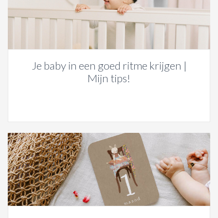
Je baby in een goed ritme krijgen |
Mijn tips!