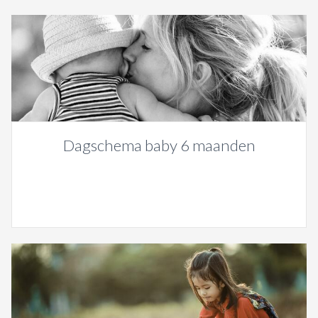
Dagschema baby 6 maanden