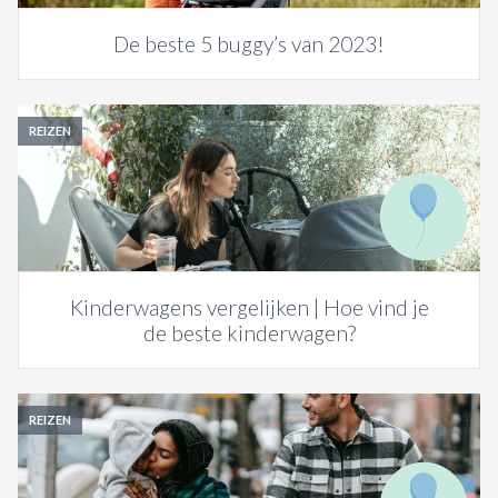
De beste 5 buggy’s van 2023!
REIZEN
Kinderwagens vergelijken | Hoe vind je
de beste kinderwagen?
REIZEN