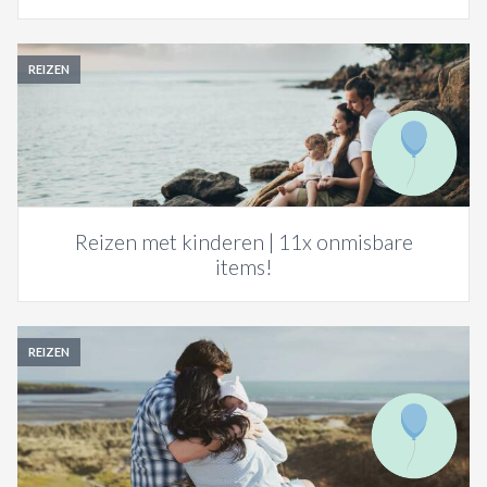
REIZEN
Reizen met kinderen | 11x onmisbare
items!
REIZEN