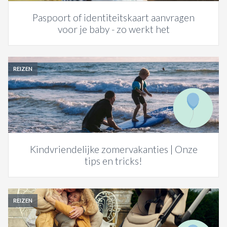
Paspoort of identiteitskaart aanvragen
voor je baby - zo werkt het
REIZEN
Kindvriendelijke zomervakanties | Onze
tips en tricks!
REIZEN