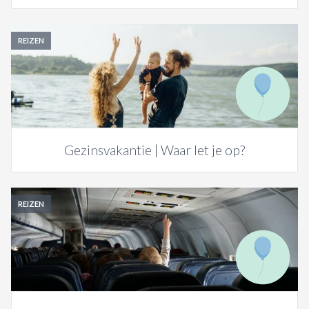
REIZEN
Gezinsvakantie | Waar let je op?
REIZEN