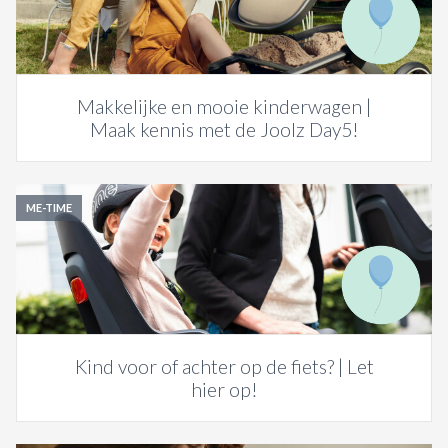
Makkelijke en mooie kinderwagen |
Maak kennis met de Joolz Day5!
ME-TIME
Kind voor of achter op de fiets? | Let
hier op!