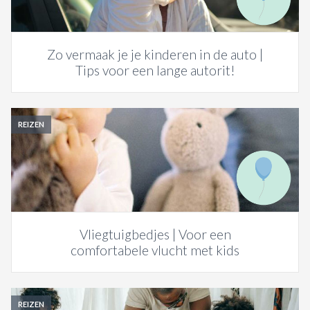
Zo vermaak je je kinderen in de auto |
Tips voor een lange autorit!
REIZEN
Vliegtuigbedjes | Voor een
comfortabele vlucht met kids
REIZEN