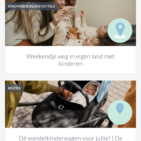
KINDVRIENDELIJKE HOTELS
Weekendje weg in eigen land met
kinderen
REIZEN
Dé wandelkinderwagen voor jullie! | De