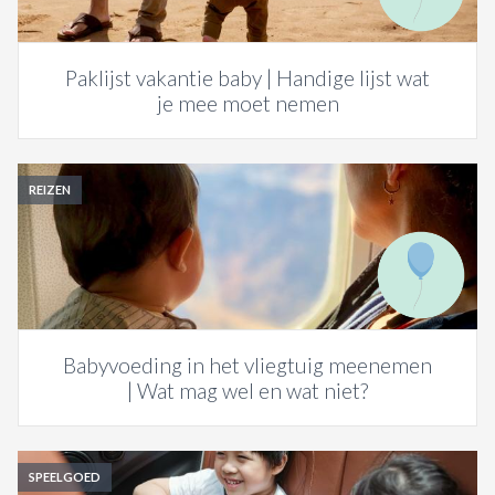
Paklijst vakantie baby | Handige lijst wat
je mee moet nemen
REIZEN
Babyvoeding in het vliegtuig meenemen
| Wat mag wel en wat niet?
SPEELGOED