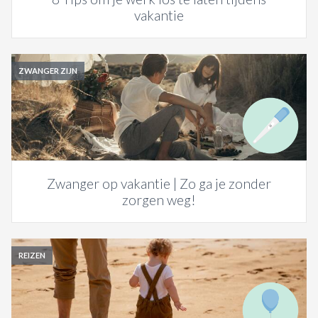
vakantie
ZWANGER ZIJN
Zwanger op vakantie | Zo ga je zonder
zorgen weg!
REIZEN