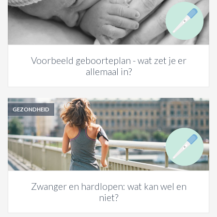
Voorbeeld geboorteplan - wat zet je er
allemaal in?
GEZONDHEID
Zwanger en hardlopen: wat kan wel en
niet?