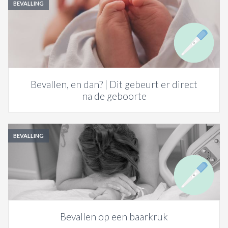
BEVALLING
Bevallen, en dan? | Dit gebeurt er direct
na de geboorte
BEVALLING
Bevallen op een baarkruk