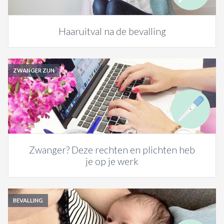
Haaruitval na de bevalling
ZWANGER ZIJN
Zwanger? Deze rechten en plichten heb
je op je werk
BEVALLING