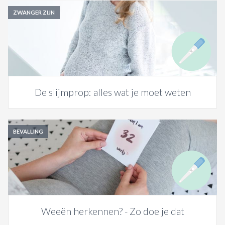
ZWANGER ZIJN
De slijmprop: alles wat je moet weten
BEVALLING
Weeën herkennen? - Zo doe je dat