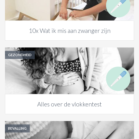
10x Wat ik mis aan zwanger zijn
GEZONDHEID
Alles over de vlokkentest
BEVALLING