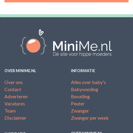
OVER MINIME.NL
INFORMATIE
Over ons
Alles over baby's
Contact
Babyvoeding
Adverteren
Bevalling
Vacatures
Peuter
Team
Zwanger
Disclaimer
Zwanger per week