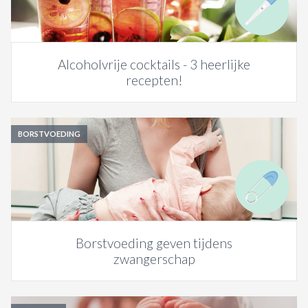
Alcoholvrije cocktails - 3 heerlijke
recepten!
BORSTVOEDING
Borstvoeding geven tijdens
zwangerschap