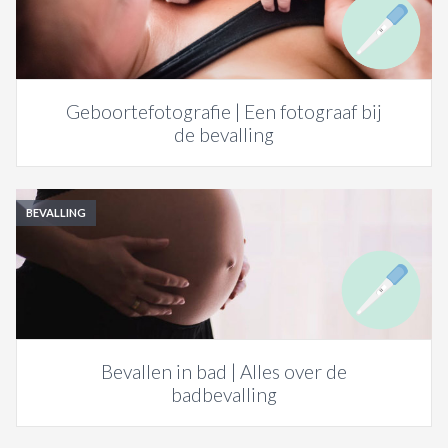
ACTIES & KORTING
Geboortefotografie | Een fotograaf bij
de bevalling
BEVALLING
Bevallen in bad | Alles over de
badbevalling