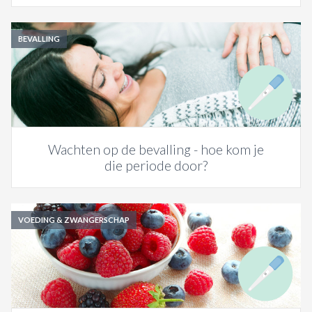
BEVALLING
Wachten op de bevalling - hoe kom je
die periode door?
VOEDING & ZWANGERSCHAP