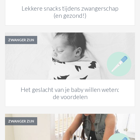
Lekkere snacks tijdens zwangerschap
(en gezond!)
ZWANGER ZIJN
Het geslacht van je baby willen weten:
de voordelen
ZWANGER ZIJN