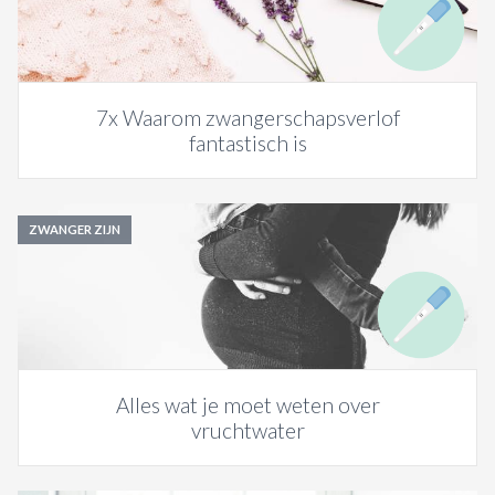
7x Waarom zwangerschapsverlof
fantastisch is
ZWANGER ZIJN
Alles wat je moet weten over
vruchtwater