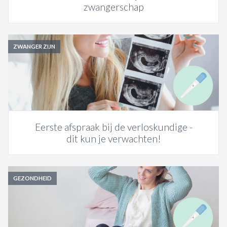
zwangerschap
ZWANGER ZIJN
Eerste afspraak bij de verloskundige -
dit kun je verwachten!
GEZONDHEID