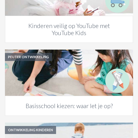
Kinderen veilig op YouTube met
YouTube Kids
PEUTER ONTWIKKELING
Basisschool kiezen: waar let je op?
ONTWIKKELING KINDEREN