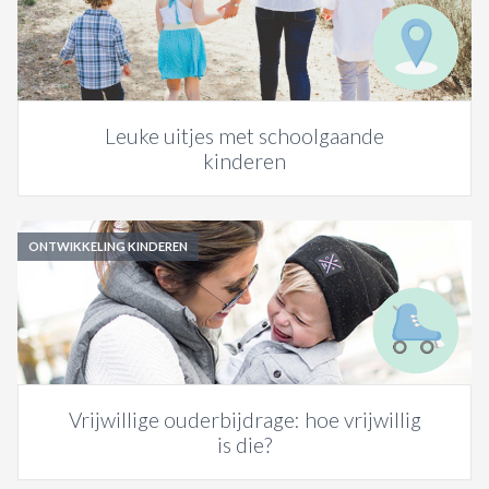
Leuke uitjes met schoolgaande
kinderen
ONTWIKKELING KINDEREN
Vrijwillige ouderbijdrage: hoe vrijwillig
is die?