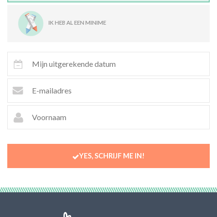
IK HEB AL EEN MINIME
YES, SCHRIJF ME IN!