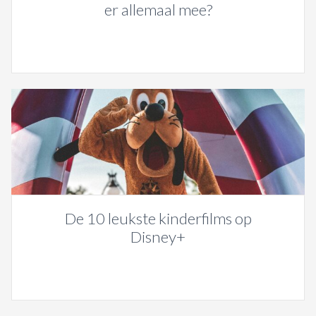
er allemaal mee?
De 10 leukste kinderfilms op
Disney+