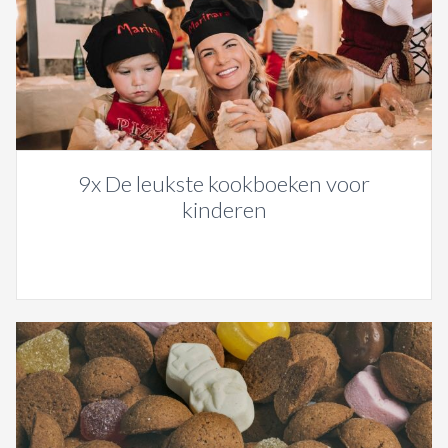
9x De leukste kookboeken voor
kinderen