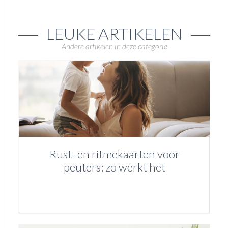
LEUKE ARTIKELEN
Andere artikelen in deze categorie
Rust- en ritmekaarten voor
peuters: zo werkt het