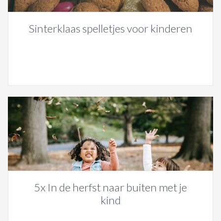
Sinterklaas spelletjes voor kinderen
5x In de herfst naar buiten met je
kind