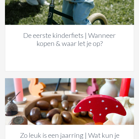
De eerste kinderfiets | Wanneer
kopen & waar let je op?
Zo leuk is een jaarring | Wat kun je