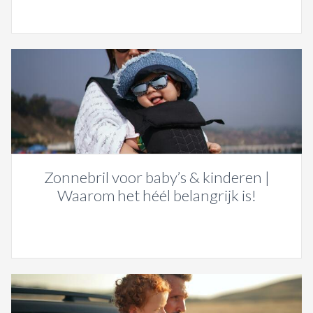
Zonnebril voor baby’s & kinderen |
Waarom het héél belangrijk is!