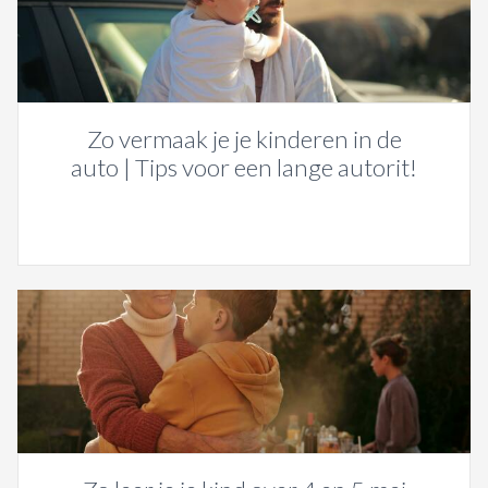
Zo vermaak je je kinderen in de
auto | Tips voor een lange autorit!