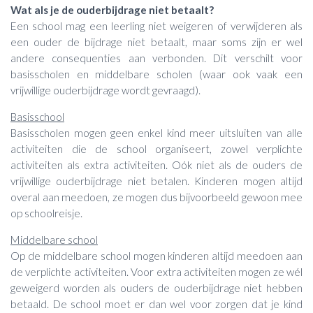
Wat als je de ouderbijdrage niet betaalt?
Een school mag een leerling niet weigeren of verwijderen als
een ouder de bijdrage niet betaalt, maar soms zijn er wel
andere consequenties aan verbonden. Dit verschilt voor
basisscholen en middelbare scholen (waar ook vaak een
vrijwillige ouderbijdrage wordt gevraagd).
Basisschool
Basisscholen mogen geen enkel kind meer uitsluiten van alle
activiteiten die de school organiseert, zowel verplichte
activiteiten als extra activiteiten. Oók niet als de ouders de
vrijwillige ouderbijdrage niet betalen. Kinderen mogen altijd
overal aan meedoen, ze mogen dus bijvoorbeeld gewoon mee
op schoolreisje.
Middelbare school
Op de middelbare school mogen kinderen altijd meedoen aan
de verplichte activiteiten. Voor extra activiteiten mogen ze wél
geweigerd worden als ouders de ouderbijdrage niet hebben
betaald. De school moet er dan wel voor zorgen dat je kind