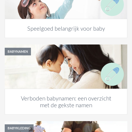
Speelgoed belangrijk voor baby
BABYNAMEN
Verboden babynamen: een overzicht
met de gekste namen
BABYKLEDING