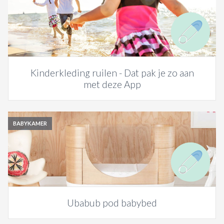
Kinderkleding ruilen - Dat pak je zo aan
met deze App
BABYKAMER
Ubabub pod babybed