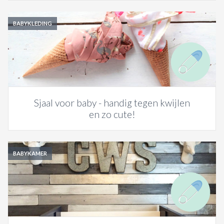
BABYKLEDING
Sjaal voor baby - handig tegen kwijlen
en zo cute!
BABYKAMER