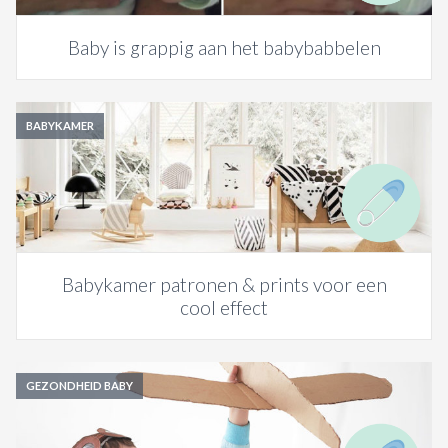
Baby is grappig aan het babybabbelen
BABYKAMER
Babykamer patronen & prints voor een
cool effect
GEZONDHEID BABY