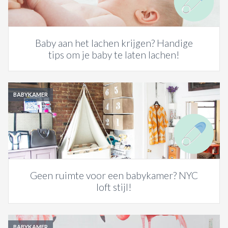
Baby aan het lachen krijgen? Handige
tips om je baby te laten lachen!
BABYKAMER
Geen ruimte voor een babykamer? NYC
loft stijl!
BABYKAMER