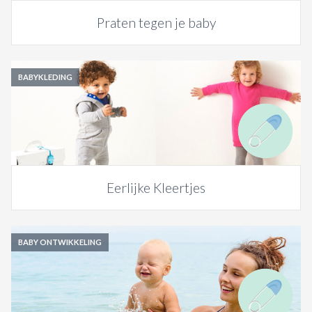
Praten tegen je baby
BABYKLEDING
Eerlijke Kleertjes
BABY ONTWIKKELING