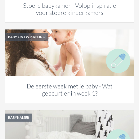
Stoere babykamer - Volop inspiratie
voor stoere kinderkamers
BABY ONTWIKKELING
De eerste week met je baby - Wat
gebeurt er in week 1?
BABYKAMER