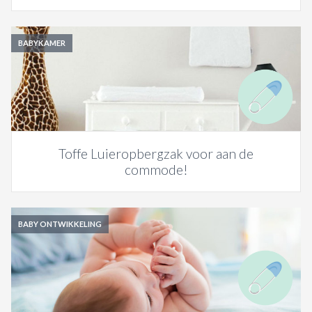
BABYKAMER
Toffe Luieropbergzak voor aan de
commode!
BABY ONTWIKKELING