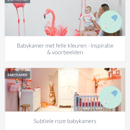
Babykamer met felle kleuren - Inspiratie
& voorbeelden
BABYKAMER
Subtiele roze babykamers