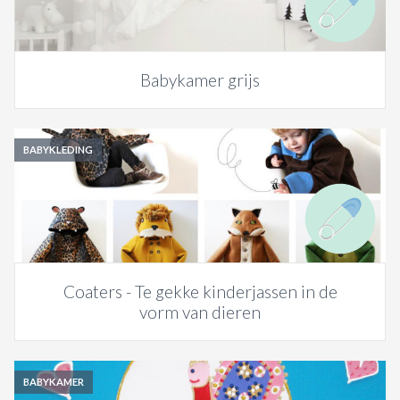
Babykamer grijs
BABYKLEDING
Coaters - Te gekke kinderjassen in de
vorm van dieren
BABYKAMER