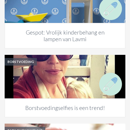
ACTIES & KORTING
Gespot: Vrolijk kinderbehang en
lampen van Lavmi
BORSTVOEDING
Borstvoedingselfies is een trend!