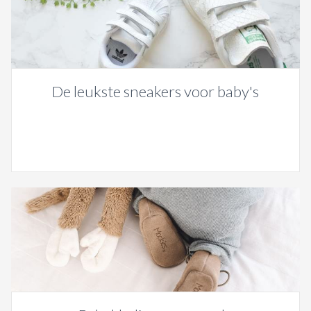
De leukste sneakers voor baby's