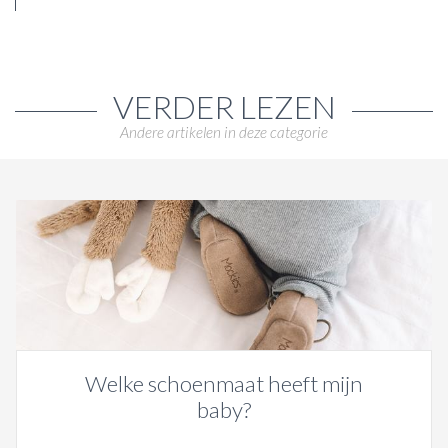
VERDER LEZEN
Andere artikelen in deze categorie
Welke schoenmaat heeft mijn
baby?