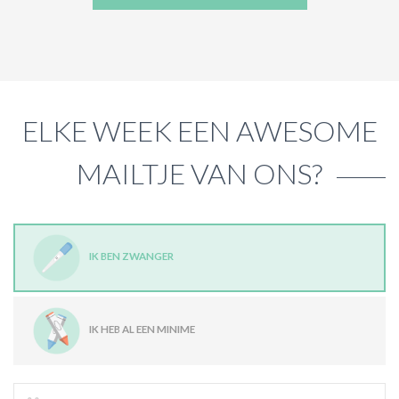
ELKE WEEK EEN AWESOME
MAILTJE VAN ONS?
IK BEN ZWANGER
IK HEB AL EEN MINIME