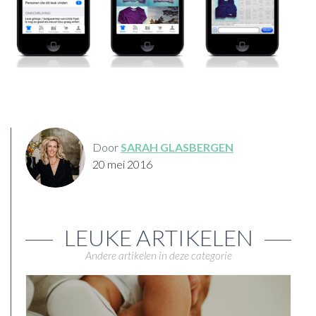
Door
SARAH GLASBERGEN
20 mei 2016
LEUKE ARTIKELEN
Andere artikelen in deze categorie