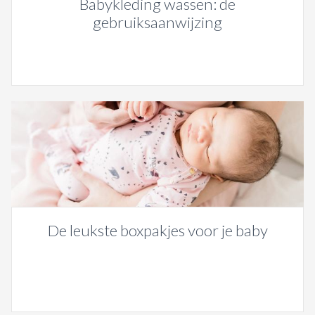
Babykleding wassen: de
gebruiksaanwijzing
De leukste boxpakjes voor je baby