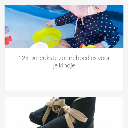
12x De leukste zonnehoedjes voor
je kindje