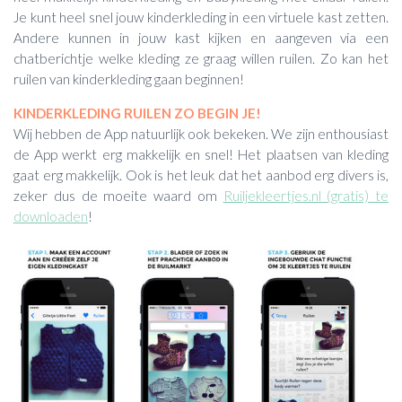
Je kunt heel snel jouw kinderkleding in een virtuele kast zetten.
Andere kunnen in jouw kast kijken en aangeven via een
chatberichtje welke kleding ze graag willen ruilen. Zo kan het
ruilen van kinderkleding gaan beginnen!
KINDERKLEDING RUILEN ZO BEGIN JE!
Wij hebben de App natuurlijk ook bekeken. We zijn enthousiast
de App werkt erg makkelijk en snel! Het plaatsen van kleding
gaat erg makkelijk. Ook is het leuk dat het aanbod erg divers is,
zeker dus de moeite waard om
Ruiljekleertjes.nl (gratis) te
downloaden
!