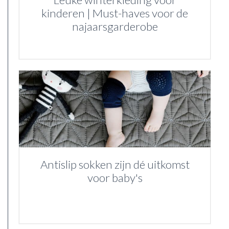
kinderen | Must-haves voor de
najaarsgarderobe
Antislip sokken zijn dé uitkomst
voor baby's