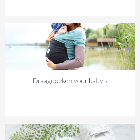
Draagdoeken voor baby's