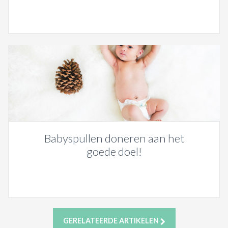
Babyspullen doneren aan het
goede doel!
GERELATEERDE ARTIKELEN