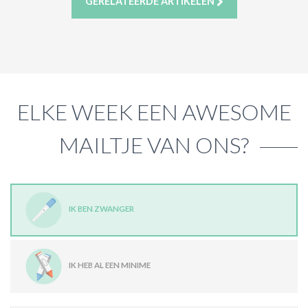
GERELATEERDE ARTIKELEN
ELKE WEEK EEN AWESOME
MAILTJE VAN ONS?
IK BEN ZWANGER
IK HEB AL EEN MINIME