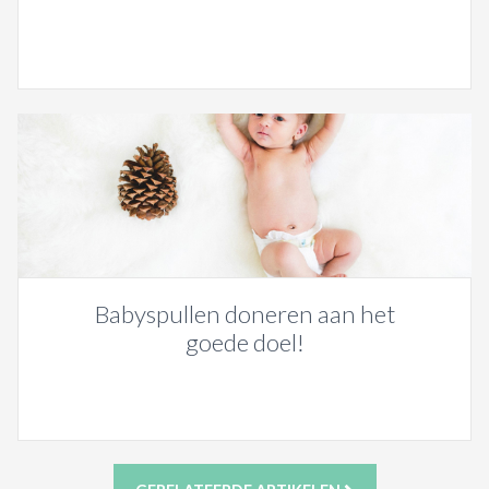
Babyspullen doneren aan het
goede doel!