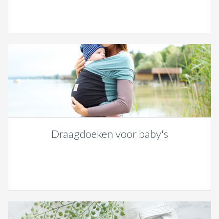
Draagdoeken voor baby's