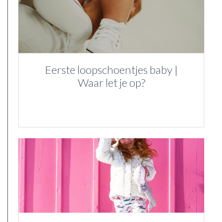
Eerste loopschoentjes baby |
Waar let je op?