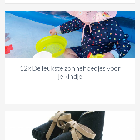
12x De leukste zonnehoedjes voor
je kindje