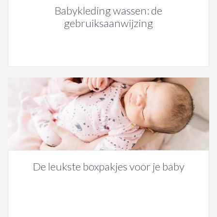
Babykleding wassen: de
gebruiksaanwijzing
De leukste boxpakjes voor je baby