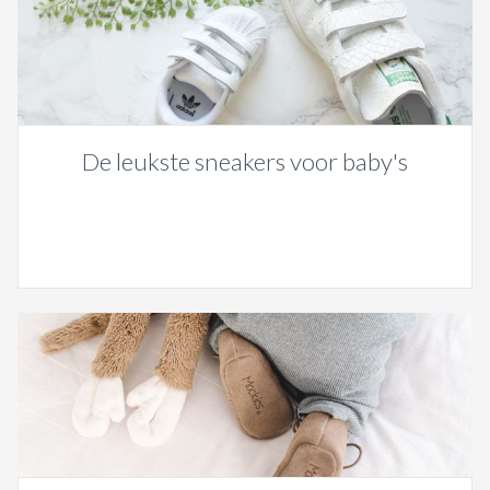
De leukste sneakers voor baby's