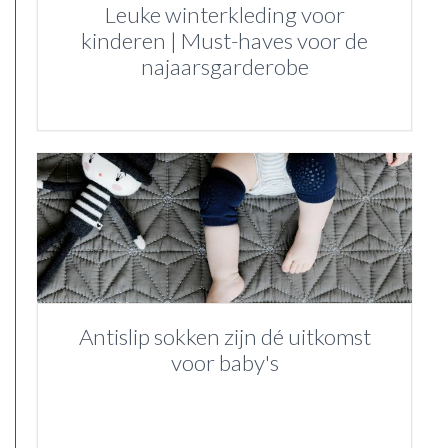
Leuke winterkleding voor
kinderen | Must-haves voor de
najaarsgarderobe
Antislip sokken zijn dé uitkomst
voor baby's