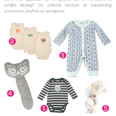
eerlijke kleding!" De collectie bestaat uit babykleding,
accessoires, knuffels en speelgoed!