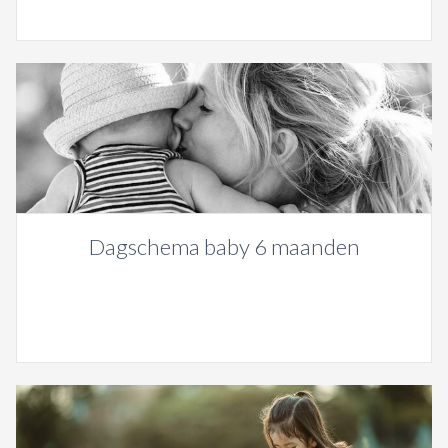
Dagschema baby 6 maanden