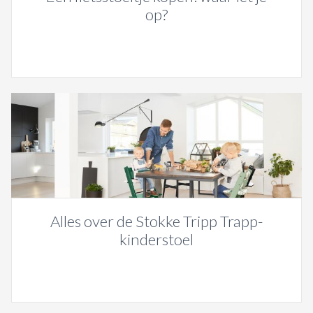
op?
Alles over de Stokke Tripp Trapp-
kinderstoel