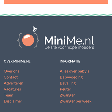
OVER MINIME.NL
INFORMATIE
Over ons
Alles over baby's
Contact
Babyvoeding
Adverteren
Bevalling
Vacatures
Peuter
Team
Zwanger
Disclaimer
Zwanger per week