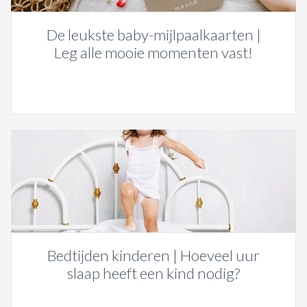
De leukste baby-mijlpaalkaarten |
Leg alle mooie momenten vast!
Bedtijden kinderen | Hoeveel uur
slaap heeft een kind nodig?