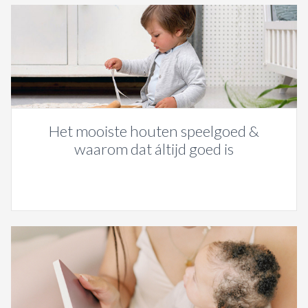
Het mooiste houten speelgoed &
waarom dat áltijd goed is