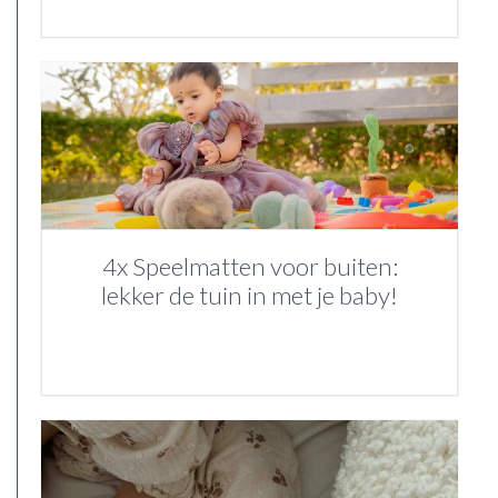
4x Speelmatten voor buiten:
lekker de tuin in met je baby!