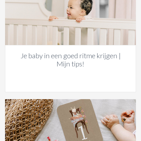
Je baby in een goed ritme krijgen |
Mijn tips!