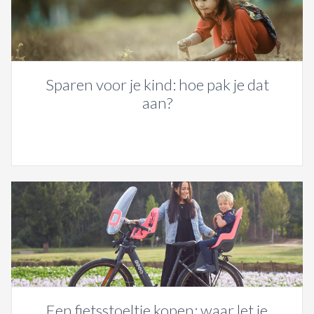
Sparen voor je kind: hoe pak je dat
aan?
Een fietsstoeltje kopen: waar let je