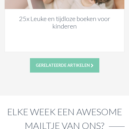
25x Leuke en tijdloze boeken voor
kinderen
GERELATEERDE ARTIKELEN
ELKE WEEK EEN AWESOME
MAILTJE VAN ONS?