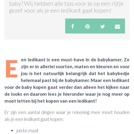
baby? Wij hebben alle tips voor je op een rijtje
gezet voor als je een ledikant gaat kopen!
ACTIES & KORTING
E
en ledikant is een must-have in de babykamer. Ze
zijn er in allerlei soorten, maten en kleuren en voor
jou is het natuurlijk belangrijk dat het babybedje
helemaal past bij de babykamer. Maar een ledikant
voor de baby kopen gaat verder dan alleen het kijken naar
de looks en daarom lees je hieronder waar je nog meer op
moet letten bij het kopen van een ledikant!
Er zijn een aantal dingen waar je rekening mee moet houden
als je een ledikant gaat kopen:
juiste maat