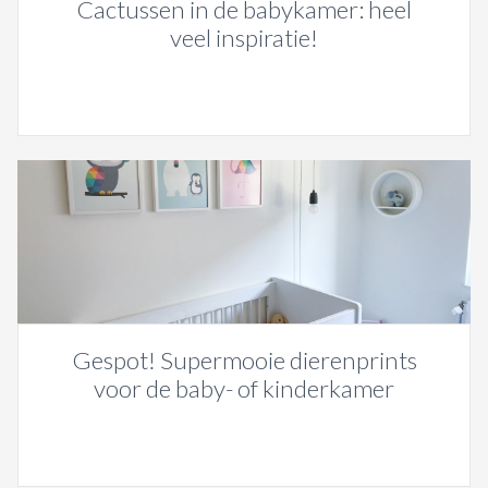
Cactussen in de babykamer: heel
veel inspiratie!
Gespot! Supermooie dierenprints
voor de baby- of kinderkamer