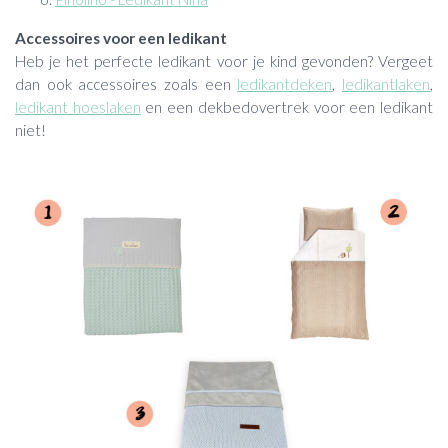
Accessoires voor een ledikant
Heb je het perfecte ledikant voor je kind gevonden? Vergeet
dan ook accessoires zoals een
ledikantdeken
,
ledikantlaken
,
ledikant hoeslaken
en een dekbedovertrek voor een ledikant
niet!