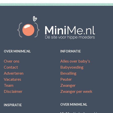
OVER MINIME.NL
INFORMATIE
Over ons
Alles over baby's
Contact
Babyvoeding
Adverteren
Bevalling
Vacatures
Peuter
Team
Zwanger
Disclaimer
Zwanger per week
OVER MINIME.NL
INSPIRATIE