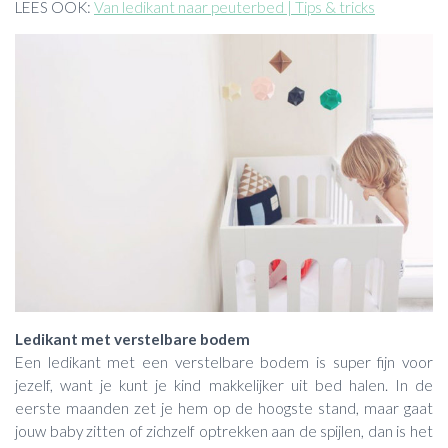
LEES OOK:
Van ledikant naar peuterbed | Tips & tricks
Ledikant met verstelbare bodem
Een ledikant met een verstelbare bodem is super fijn voor
jezelf, want je kunt je kind makkelijker uit bed halen. In de
eerste maanden zet je hem op de hoogste stand, maar gaat
jouw baby zitten of zichzelf optrekken aan de spijlen, dan is het