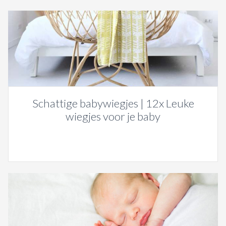
Schattige babywiegjes | 12x Leuke
wiegjes voor je baby