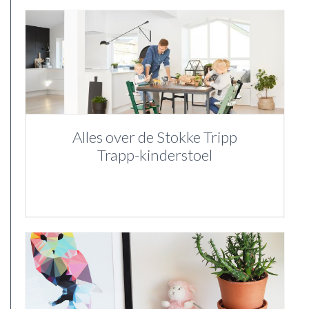
Alles over de Stokke Tripp
Trapp-kinderstoel