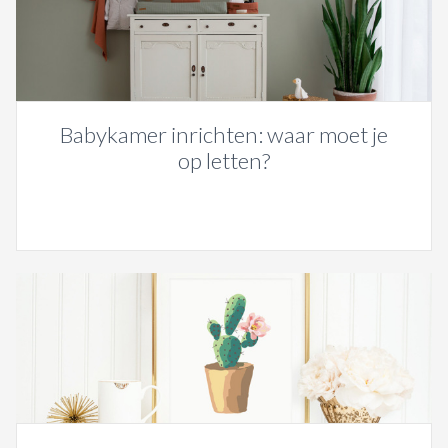
Babykamer inrichten: waar moet je
op letten?