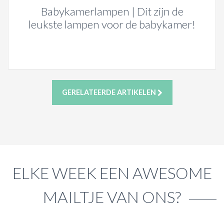
Babykamerlampen | Dit zijn de
leukste lampen voor de babykamer!
GERELATEERDE ARTIKELEN
ELKE WEEK EEN AWESOME
MAILTJE VAN ONS?