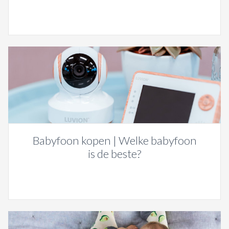
Babyfoon kopen | Welke babyfoon
is de beste?