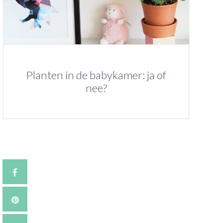
Planten in de babykamer: ja of
nee?