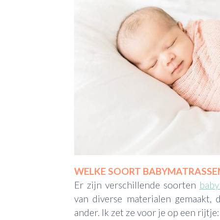
WELKE SOORT BABYMATRASSEN 
Er zijn verschillende soorten
baby
van diverse materialen gemaakt,
ander. Ik zet ze voor je op een rijtje: