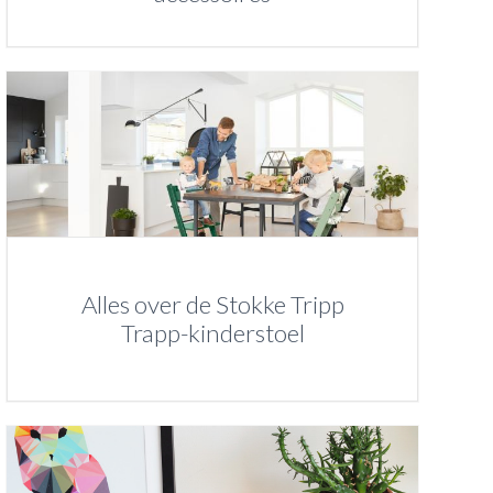
Alles over de Stokke Tripp
Trapp-kinderstoel