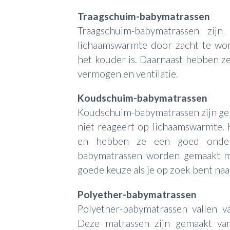
Traagschuim-babymatrassen
Traagschuim-babymatrassen zijn
lichaamswarmte door zacht te wor
het kouder is. Daarnaast hebben 
vermogen en ventilatie.
Koudschuim-babymatrassen
Koudschuim-babymatrassen zijn ge
niet reageert op lichaamswarmte. 
en hebben ze een goed onder
babymatrassen worden gemaakt m
goede keuze als je op zoek bent naa
Polyether-babymatrassen
Polyether-babymatrassen vallen v
Deze matrassen zijn gemaakt van