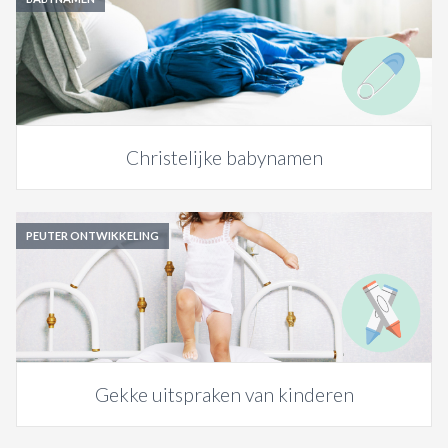
Christelijke babynamen
PEUTER ONTWIKKELING
Gekke uitspraken van kinderen