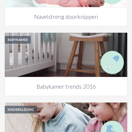
Navelstreng doorknippen
BABYKAMER
Babykamer trends 2016
KINDERKLEDING