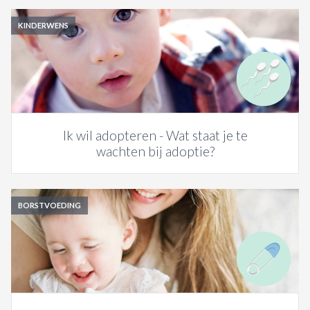
KINDERWENS
Ik wil adopteren - Wat staat je te
wachten bij adoptie?
BORSTVOEDING