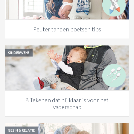
Peuter tanden poetsen tips
KINDERWENS
8 Tekenen dat hij klaar is voor het
vaderschap
GEZIN & RELATIE