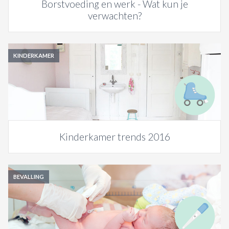
Borstvoeding en werk - Wat kun je
verwachten?
KINDERKAMER
Kinderkamer trends 2016
BEVALLING