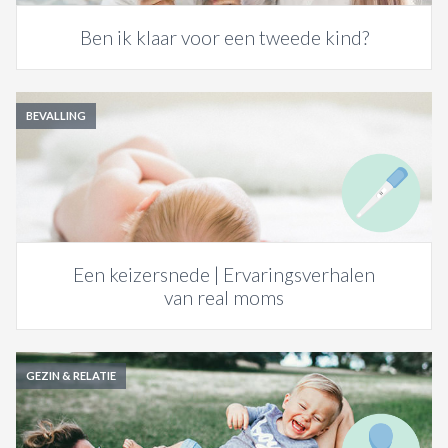
Ben ik klaar voor een tweede kind?
BEVALLING
Een keizersnede | Ervaringsverhalen
van real moms
GEZIN & RELATIE