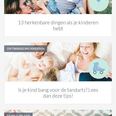
13 herkenbare dingen als je kinderen
hebt
ONTWIKKELING KINDEREN
Is je kind bang voor de tandarts? Lees
dan deze tips!
GEZIN & RELATIE