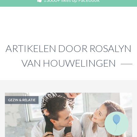
ACTIES & KORTING
ARTIKELEN DOOR ROSALYN
VAN HOUWELINGEN
GEZIN & RELATIE