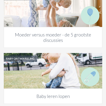
Moeder versus moeder - de 5 grootste
discussies
BABY ONTWIKKELING
Baby leren lopen