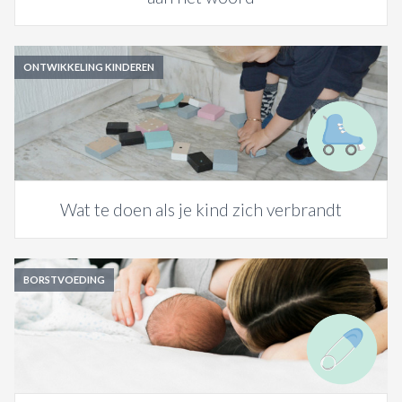
ONTWIKKELING KINDEREN
Wat te doen als je kind zich verbrandt
BORSTVOEDING