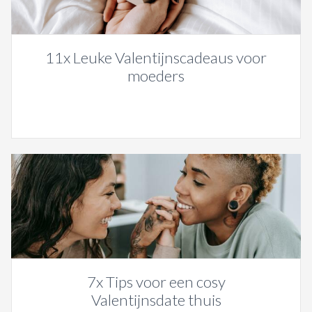
11x Leuke Valentijnscadeaus voor
moeders
7x Tips voor een cosy
Valentijnsdate thuis