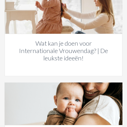
Wat kan je doen voor
Internationale Vrouwendag? | De
leukste ideeën!