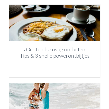
's Ochtends rustig ontbijten |
Tips & 3 snelle powerontbijtjes