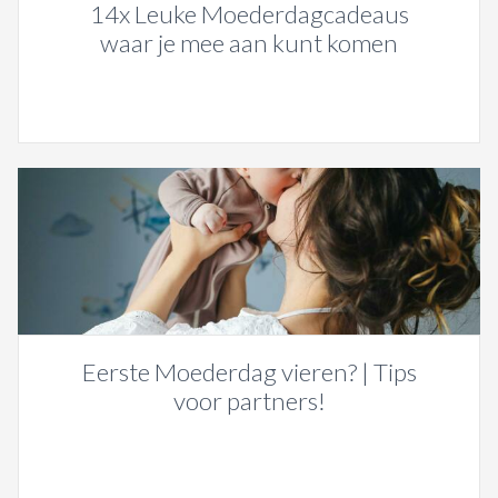
14x Leuke Moederdagcadeaus
waar je mee aan kunt komen
Eerste Moederdag vieren? | Tips
voor partners!