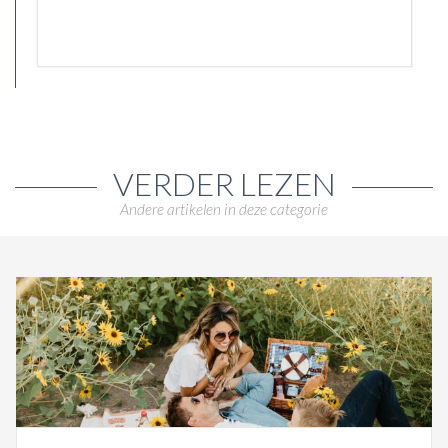
VERDER LEZEN
Andere artikelen in deze categorie