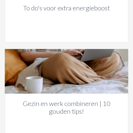
To do's voor extra energieboost
Gezin en werk combineren | 10
gouden tips!