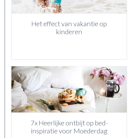
Het effect van vakantie op
kinderen
7x Heerlijke ontbijt op bed-
inspiratie voor Moederdag