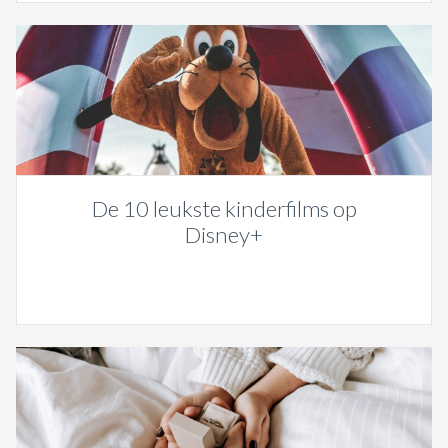
De 10 leukste kinderfilms op
Disney+