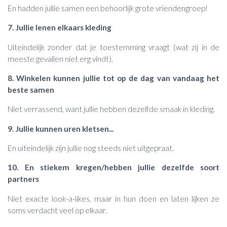
En hadden jullie samen een behoorlijk grote vriendengroep!
7. Jullie lenen elkaars kleding
Uiteindelijk zonder dat je toestemming vraagt (wat zij in de
meeste gevallen niet erg vindt).
8. Winkelen kunnen jullie tot op de dag van vandaag het
beste samen
Niet verrassend, want jullie hebben dezelfde smaak in kleding.
9. Jullie kunnen uren kletsen...
En uiteindelijk zijn jullie nog steeds niet uitgepraat.
10. En stiekem kregen/hebben jullie dezelfde soort
partners
Niet exacte look-a-likes, maar in hun doen en laten lijken ze
soms verdacht veel op elkaar.