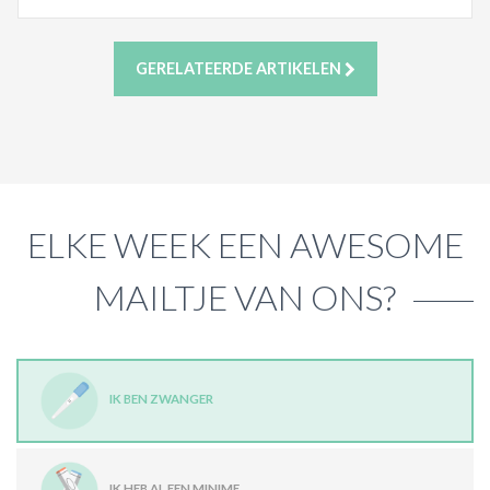
GERELATEERDE ARTIKELEN
ELKE WEEK EEN AWESOME
MAILTJE VAN ONS?
IK BEN ZWANGER
IK HEB AL EEN MINIME