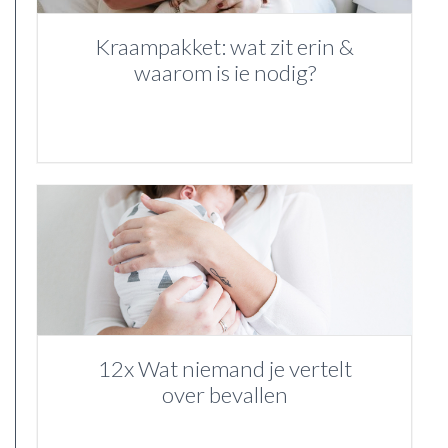
Kraampakket: wat zit erin &
waarom is ie nodig?
12x Wat niemand je vertelt
over bevallen