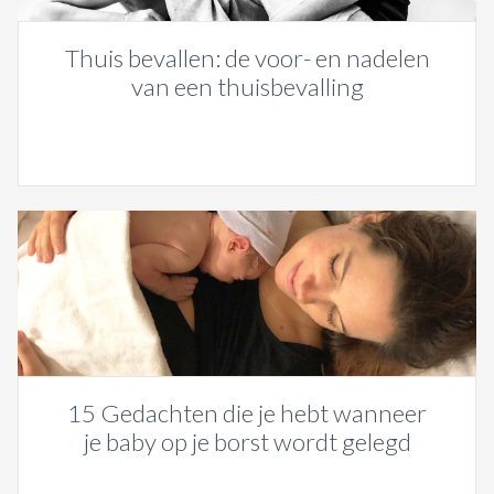
Thuis bevallen: de voor- en nadelen
van een thuisbevalling
15 Gedachten die je hebt wanneer
je baby op je borst wordt gelegd