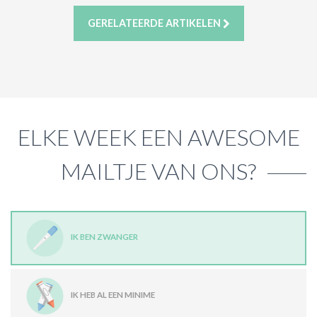
GERELATEERDE ARTIKELEN
ELKE WEEK EEN AWESOME
MAILTJE VAN ONS?
IK BEN ZWANGER
IK HEB AL EEN MINIME