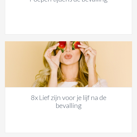
8x Lief zijn voor je lijf na de
bevalling