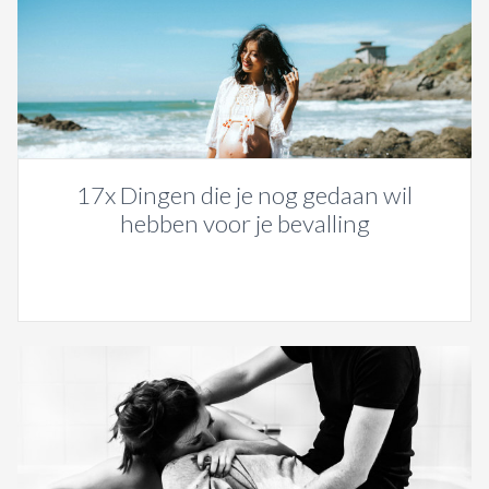
17x Dingen die je nog gedaan wil
hebben voor je bevalling