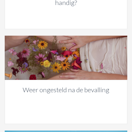
handig?
Weer ongesteld na de bevalling