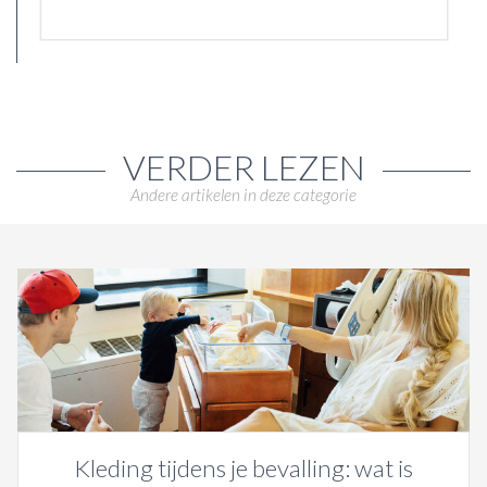
VERDER LEZEN
Andere artikelen in deze categorie
Kleding tijdens je bevalling: wat is