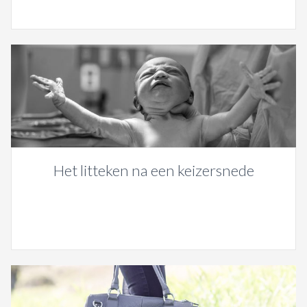
Het litteken na een keizersnede