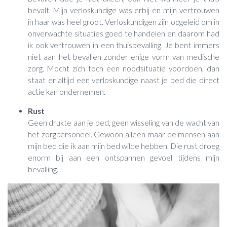
bevalt. Mijn verloskundige was erbij en mijn vertrouwen
in haar was heel groot. Verloskundigen zijn opgeleid om in
onverwachte situaties goed te handelen en daarom had
ik ook vertrouwen in een thuisbevalling. Je bent immers
niet aan het bevallen zonder enige vorm van medische
zorg. Mocht zich toch een noodsituatie voordoen, dan
staat er altijd een verloskundige naast je bed die direct
actie kan ondernemen.
Rust
Geen drukte aan je bed, geen wisseling van de wacht van
het zorgpersoneel. Gewoon alleen maar de mensen aan
mijn bed die ik aan mijn bed wilde hebben. Die rust droeg
enorm bij aan een ontspannen gevoel tijdens mijn
bevalling.