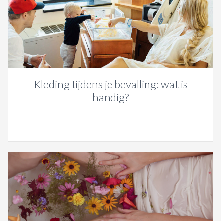
Kleding tijdens je bevalling: wat is
handig?