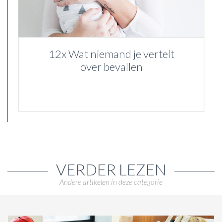
12x Wat niemand je vertelt
over bevallen
VERDER LEZEN
Andere artikelen in deze categorie