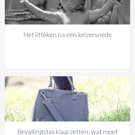
Het litteken na een keizersnede
Bevallingstas klaarzetten: wat moet