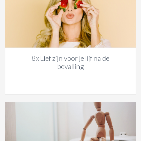
8x Lief zijn voor je lijf na de
bevalling