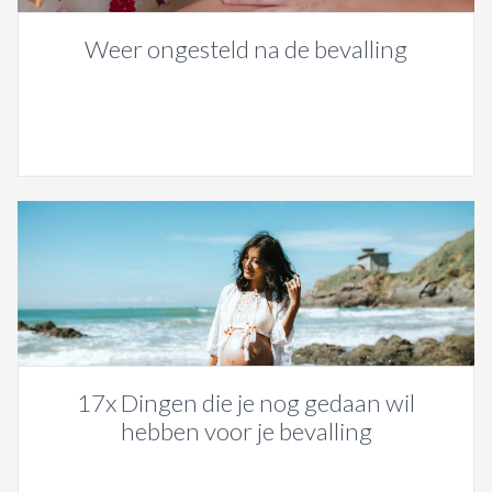
Weer ongesteld na de bevalling
17x Dingen die je nog gedaan wil
hebben voor je bevalling