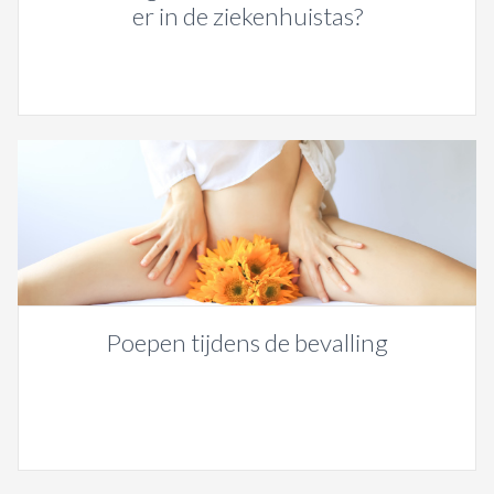
er in de ziekenhuistas?
Poepen tijdens de bevalling