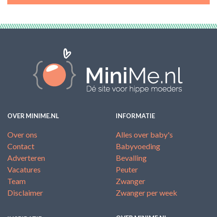
OVER MINIME.NL
INFORMATIE
Over ons
Alles over baby's
Contact
Babyvoeding
Adverteren
Bevalling
Vacatures
Peuter
Team
Zwanger
Disclaimer
Zwanger per week