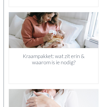
Kraampakket: wat zit erin &
waarom is ie nodig?