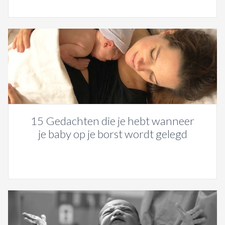
15 Gedachten die je hebt wanneer
je baby op je borst wordt gelegd