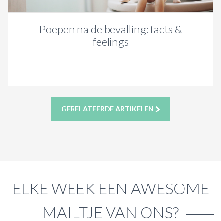
Poepen na de bevalling: facts &
feelings
GERELATEERDE ARTIKELEN
ELKE WEEK EEN AWESOME
MAILTJE VAN ONS?