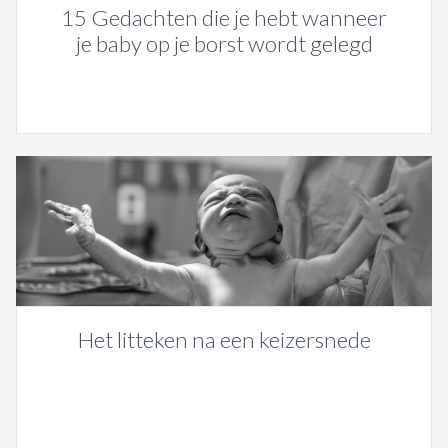
15 Gedachten die je hebt wanneer
je baby op je borst wordt gelegd
Het litteken na een keizersnede