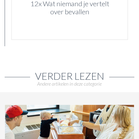
12x Wat niemand je vertelt
over bevallen
VERDER LEZEN
Andere artikelen in deze categorie