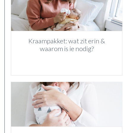
Kraampakket: wat zit erin &
waarom is ie nodig?