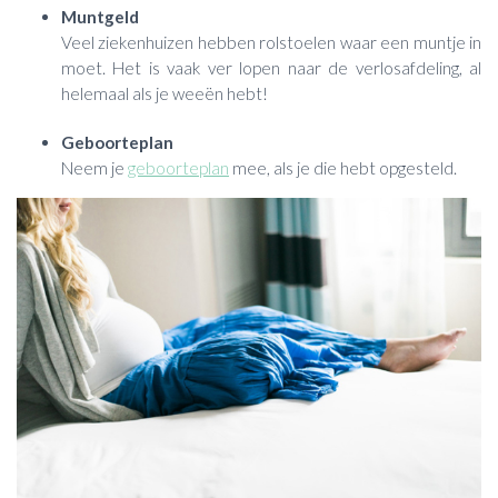
Muntgeld
Veel ziekenhuizen hebben rolstoelen waar een muntje in
moet. Het is vaak ver lopen naar de verlosafdeling, al
helemaal als je weeën hebt!
Geboorteplan
Neem je
geboorteplan
mee, als je die hebt opgesteld.