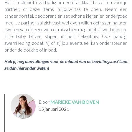
Het is ook niet overbodig om een tas klaar te zetten voor je
partner, of deze items in jouw tas te doen. Neem een
tandenborstel, deodorant en set schone kleren en ondergoed
mee. Je partner zal zich vast wel even willen opfrissen na uren
zweten van de zenuwen of misschien mag hij of zij wel bij jou en
jullie baby blijven slapen in het ziekenhuis. Ook handig:
zwemkleding, zodat hij of zij jou eventueel kan ondersteunen
onder de douche of in bad.
Heb jij nog aanvullingen voor de inhoud van de bevallingstas? Laat
ze dan hieronder weten!
Door
MARIEKE VAN BOVEN
15 januari 2021