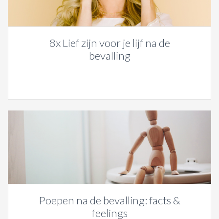
8x Lief zijn voor je lijf na de
bevalling
Poepen na de bevalling: facts &
feelings