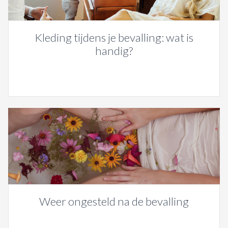
Kleding tijdens je bevalling: wat is
handig?
Weer ongesteld na de bevalling