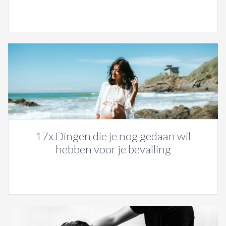
17x Dingen die je nog gedaan wil
hebben voor je bevalling