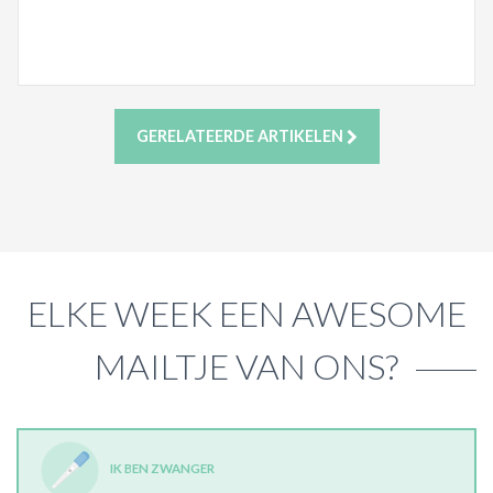
GERELATEERDE ARTIKELEN
ELKE WEEK EEN AWESOME
MAILTJE VAN ONS?
IK BEN ZWANGER