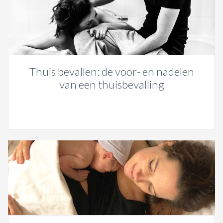
Thuis bevallen: de voor- en nadelen
van een thuisbevalling