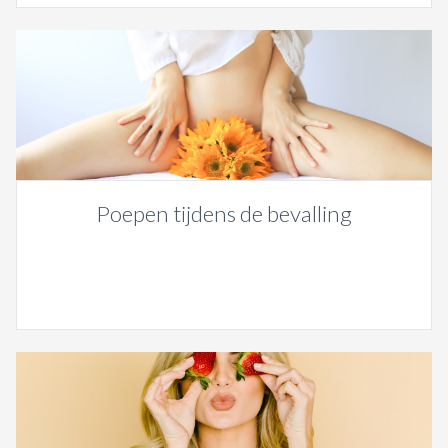
Poepen tijdens de bevalling