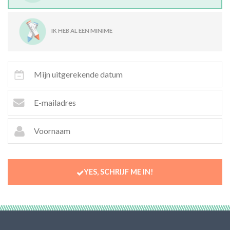
IK HEB AL EEN MINIME
YES, SCHRIJF ME IN!