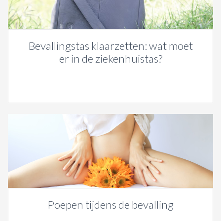
Bevallingstas klaarzetten: wat moet
er in de ziekenhuistas?
Poepen tijdens de bevalling