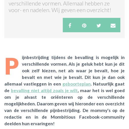
verschillende vormen. Allemaal hebben ze
voor- en nadelen. Wij geven een overzicht!
ACTIES & KORTING
P
ijnbestrijding tijdens de bevalling is mogelijk in
verschillende vormen. Als je geluk hebt kun je dit
ook zelf kiezen, net als waar je bevalt, hoe je
bevalt en met wie je bevalt. Dit kun je dan ook
allemaal vastleggen in een
geboorteplan
. Natuurlijk gaat
de
bevalling niet altijd zoals je wilt
, maar het is wel goed
om je alvast te oriënteren op de verschillende
mogelijkheden. Daarom geven wij hieronder een overzicht
van de verschillende pijnbestrijding. De mommy's op de
redactie en in de Mombitious Facebook-community
deelden hun ervaringen!