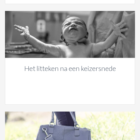
Het litteken na een keizersnede