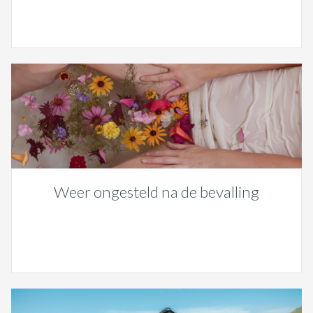
Weer ongesteld na de bevalling