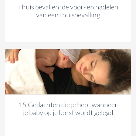
Thuis bevallen: de voor- en nadelen
van een thuisbevalling
15 Gedachten die je hebt wanneer
je baby op je borst wordt gelegd