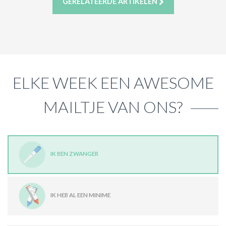
GERELATEERDE ARTIKELEN
ELKE WEEK EEN AWESOME
MAILTJE VAN ONS?
IK BEN ZWANGER
IK HEB AL EEN MINIME