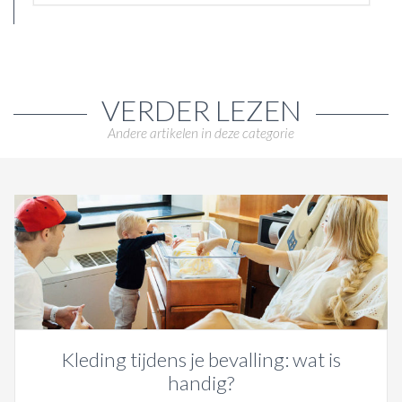
VERDER LEZEN
Andere artikelen in deze categorie
Kleding tijdens je bevalling: wat is
handig?