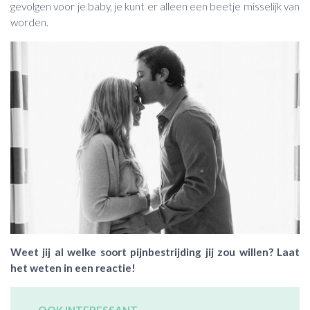
gevolgen voor je baby, je kunt er alleen een beetje misselijk van
worden.
Weet jij al welke soort pijnbestrijding jij zou willen? Laat
het weten in een reactie!