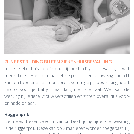
PIJNBESTRIJDING BIJ EEN ZIEKENHUISBEVALLING
In het ziekenhuis heb je qua pijnbestrijding bij bevalling al wat
meer keus. Hier zijn namelijk specialisten aanwezig die dit
kunnen toedienen en monitoren. Sommige pijnbestrijding heeft
risico's voor je baby, maar lang niet allemaal. Wel kan de
werking bij iedere vrouw verschillen en zitten overal dus voor-
en nadelen aan.
Ruggenprik
De meest bekende vorm van pijnbestrijding tijdens je bevalling
is de ruggenprik. Deze kan op 2 manieren worden toegepast. Bij