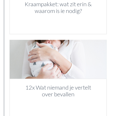
Kraampakket: wat zit erin &
waarom is ie nodig?
12x Wat niemand je vertelt
over bevallen