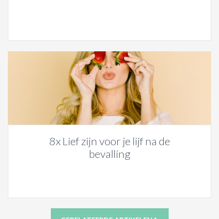
8x Lief zijn voor je lijf na de
bevalling