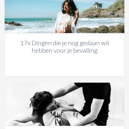
17x Dingen die je nog gedaan wil
hebben voor je bevalling