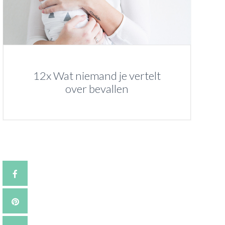
12x Wat niemand je vertelt
over bevallen