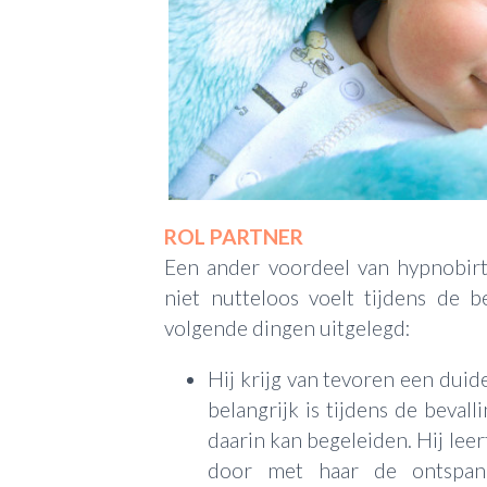
ROL PARTNER
Een ander voordeel van hypnobirt
niet nutteloos voelt tijdens de 
volgende dingen uitgelegd:
Hij krijg van tevoren een duid
belangrijk is tijdens de bevall
daarin kan begeleiden. Hij leer
door met haar de ontspan