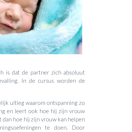
h is dat de partner zich absoluut
bevalling. In de cursus worden de
elijk uitleg waarom ontspanning zo
ing en leert ook hoe hij zijn vrouw
t dan hoe hij zijn vrouw kan helpen
ningsoefeningen te doen. Door