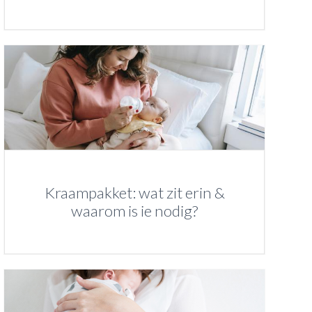
Kraampakket: wat zit erin &
waarom is ie nodig?