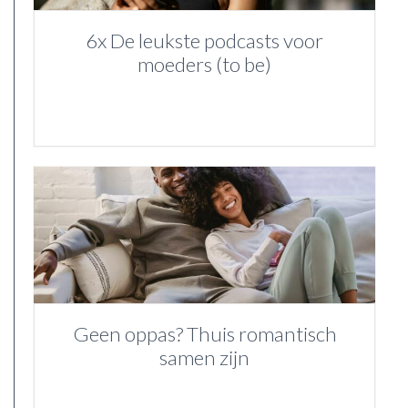
6x De leukste podcasts voor
moeders (to be)
Geen oppas? Thuis romantisch
samen zijn