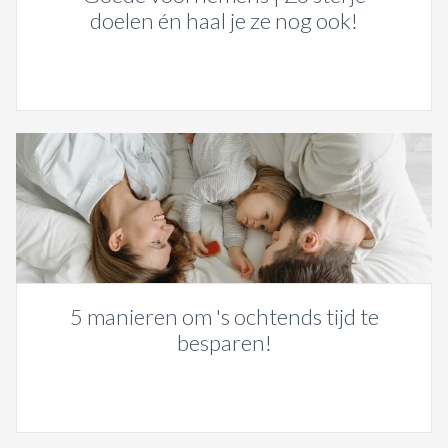
doelen én haal je ze nog ook!
5 manieren om 's ochtends tijd te
besparen!