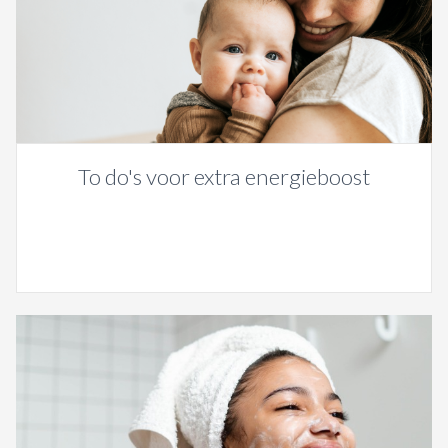
To do's voor extra energieboost