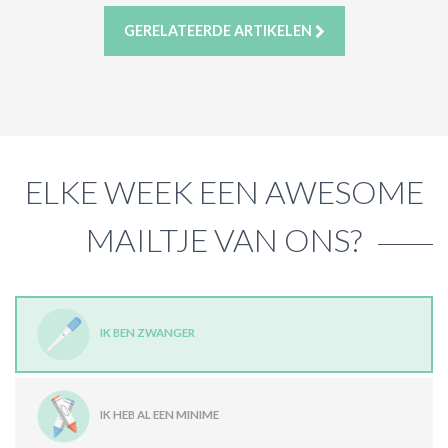
GERELATEERDE ARTIKELEN
ELKE WEEK EEN AWESOME
MAILTJE VAN ONS?
IK BEN ZWANGER
IK HEB AL EEN MINIME