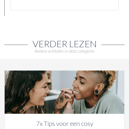
VERDER LEZEN
Andere artikelen in deze categorie
7x Tips voor een cosy