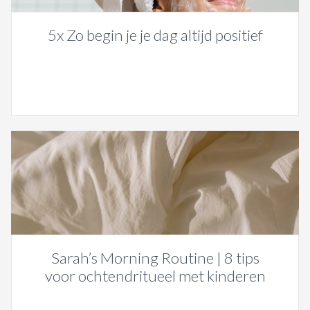
5x Zo begin je je dag altijd positief
Sarah’s Morning Routine | 8 tips
voor ochtendritueel met kinderen