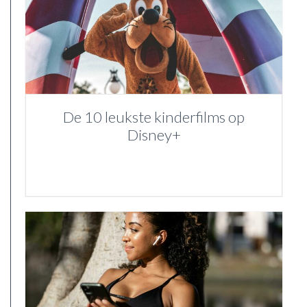
De 10 leukste kinderfilms op
Disney+