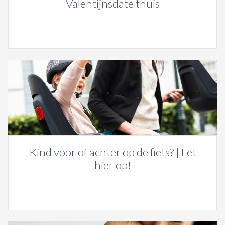
Valentijnsdate thuis
Kind voor of achter op de fiets? | Let
hier op!