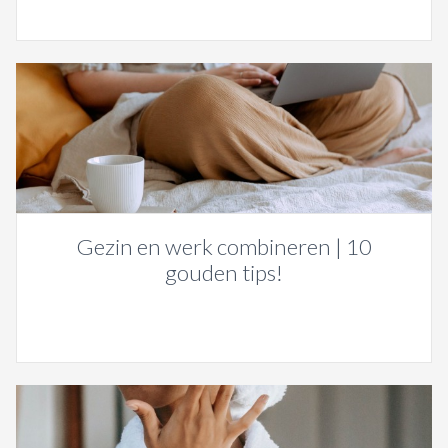
Gezin en werk combineren | 10
gouden tips!