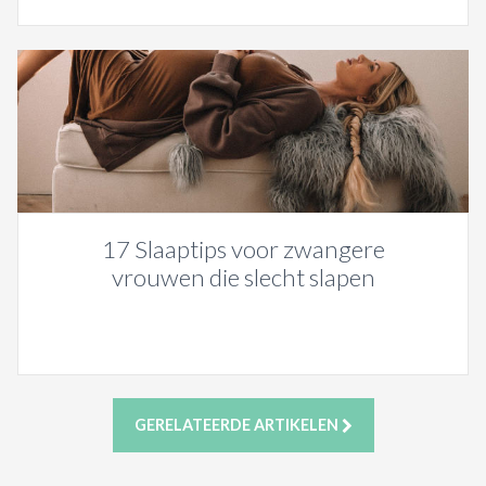
17 Slaaptips voor zwangere
vrouwen die slecht slapen
GERELATEERDE ARTIKELEN