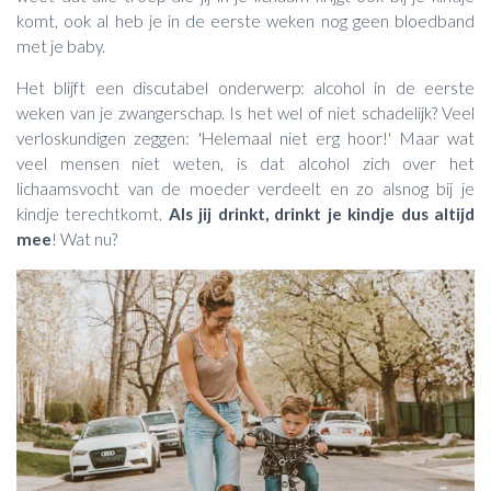
komt, ook al heb je in de eerste weken nog geen bloedband
met je baby.
Het blijft een discutabel onderwerp: alcohol in de eerste
weken van je zwangerschap. Is het wel of niet schadelijk? Veel
verloskundigen zeggen: 'Helemaal niet erg hoor!' Maar wat
veel mensen niet weten, is dat alcohol zich over het
lichaamsvocht van de moeder verdeelt en zo alsnog bij je
kindje terechtkomt.
Als jij drinkt, drinkt je kindje dus altijd
mee
! Wat nu?