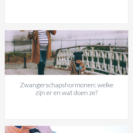
Zwangerschapshormonen: welke
zijn er en wat doen ze?