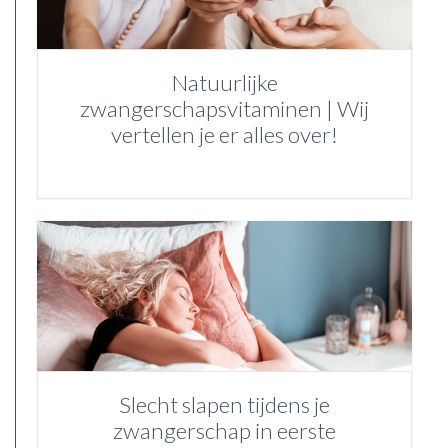
Natuurlijke
zwangerschapsvitaminen | Wij
vertellen je er alles over!
Slecht slapen tijdens je
zwangerschap in eerste