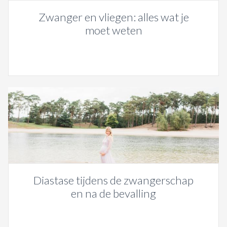
Zwanger en vliegen: alles wat je
moet weten
Diastase tijdens de zwangerschap
en na de bevalling