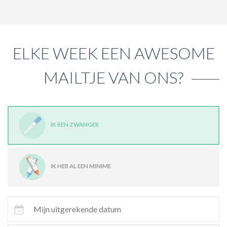
ELKE WEEK EEN AWESOME
MAILTJE VAN ONS?
IK BEN ZWANGER
IK HEB AL EEN MINIME