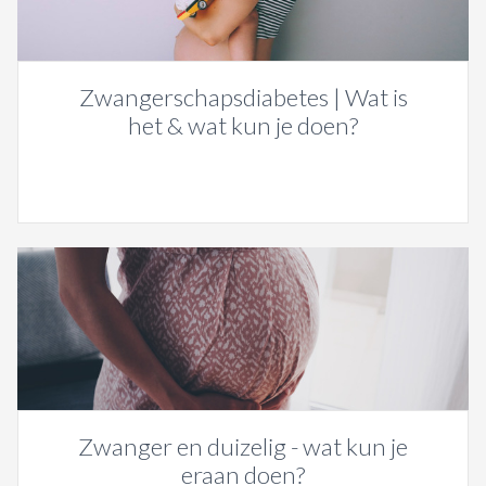
Zwangerschapsdiabetes | Wat is
het & wat kun je doen?
Zwanger en duizelig - wat kun je
eraan doen?