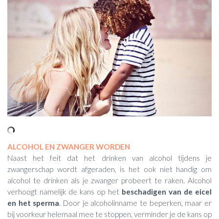
ALCOHOL EN ZWANGER WORDEN
Naast het feit dat het drinken van alcohol tijdens je
zwangerschap wordt afgeraden, is het ook niet handig om
alcohol te drinken als je zwanger probeert te raken. Alcohol
verhoogt namelijk de kans op het
beschadigen van de eicel
en het sperma
. Door je alcoholinname te beperken, maar er
bij voorkeur helemaal mee te stoppen, verminder je de kans op