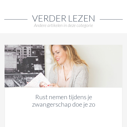
VERDER LEZEN
Andere artikelen in deze categorie
Rust nemen tijdens je
zwangerschap doe je zo