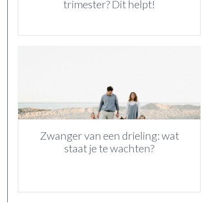
trimester? Dit helpt!
Zwanger van een drieling: wat
staat je te wachten?