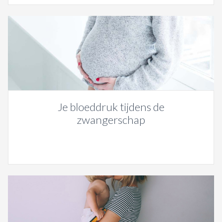
Je bloeddruk tijdens de
zwangerschap