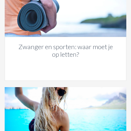
Zwanger en sporten: waar moet je
op letten?