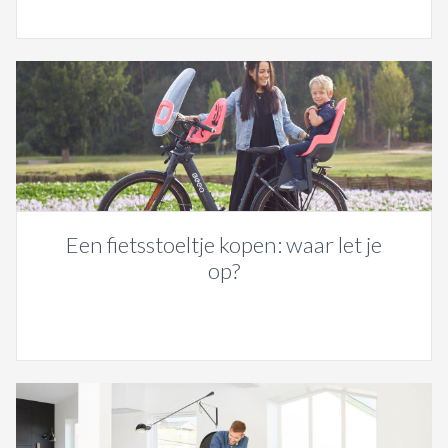
Een fietsstoeltje kopen: waar let je
op?