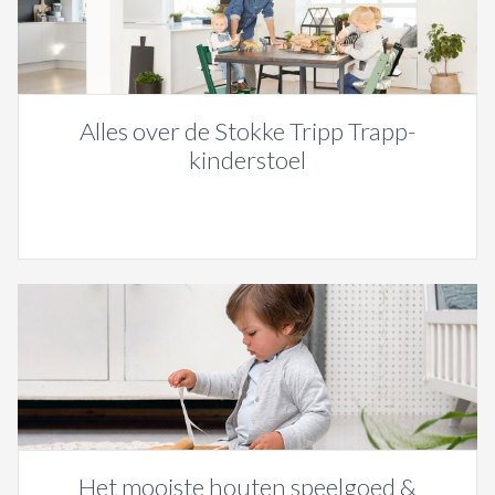
Alles over de Stokke Tripp Trapp-
kinderstoel
Het mooiste houten speelgoed &