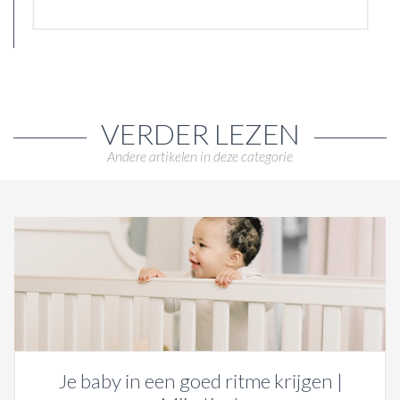
VERDER LEZEN
Andere artikelen in deze categorie
Je baby in een goed ritme krijgen |