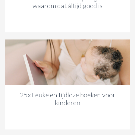
waarom dat áltijd goed is
25x Leuke en tijdloze boeken voor
kinderen