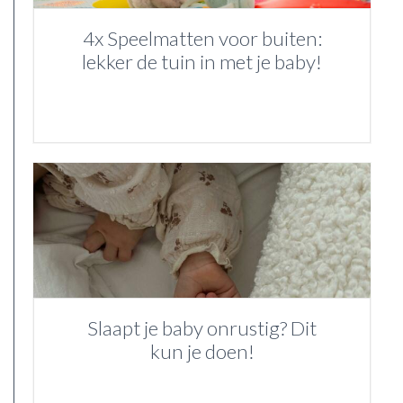
4x Speelmatten voor buiten:
lekker de tuin in met je baby!
Slaapt je baby onrustig? Dit
kun je doen!