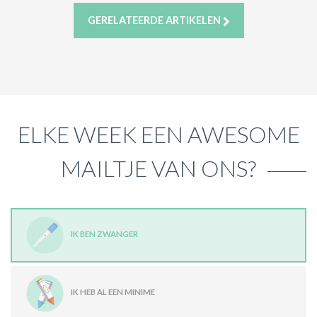
GERELATEERDE ARTIKELEN
ELKE WEEK EEN AWESOME
MAILTJE VAN ONS?
IK BEN ZWANGER
IK HEB AL EEN MINIME