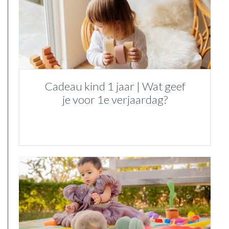
Cadeau kind 1 jaar | Wat geef
je voor 1e verjaardag?