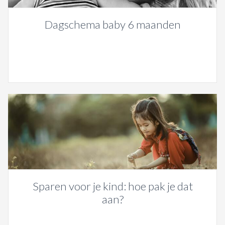
Dagschema baby 6 maanden
Sparen voor je kind: hoe pak je dat
aan?