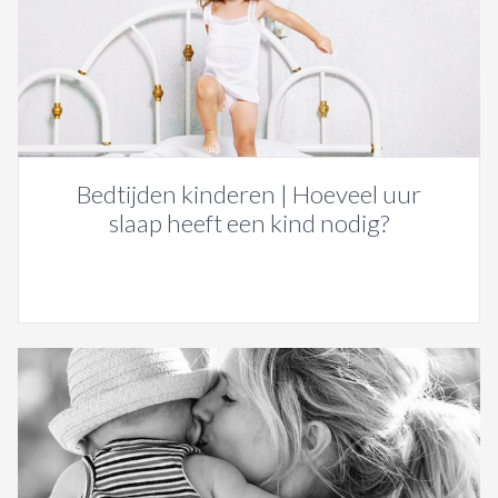
Bedtijden kinderen | Hoeveel uur
slaap heeft een kind nodig?