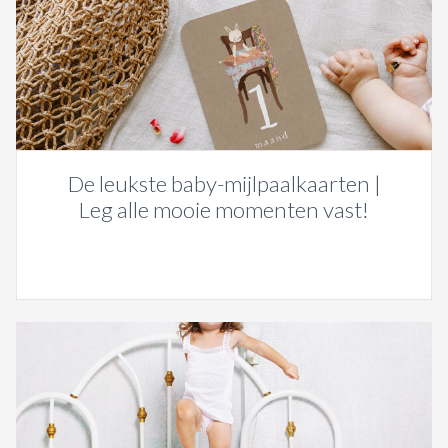
De leukste baby-mijlpaalkaarten |
Leg alle mooie momenten vast!