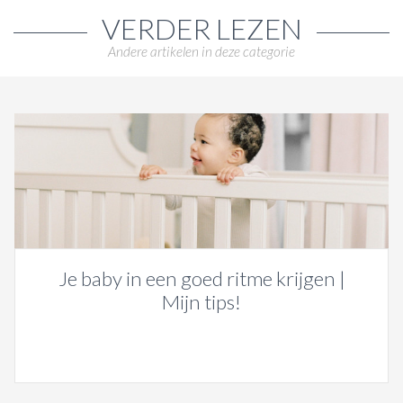
VERDER LEZEN
Andere artikelen in deze categorie
Je baby in een goed ritme krijgen |
Mijn tips!