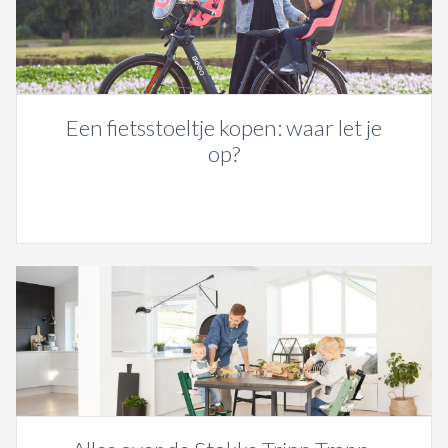
Een fietsstoeltje kopen: waar let je
op?