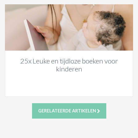
25x Leuke en tijdloze boeken voor
kinderen
GERELATEERDE ARTIKELEN