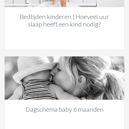
Bedtijden kinderen | Hoeveel uur
slaap heeft een kind nodig?
Dagschema baby 6 maanden