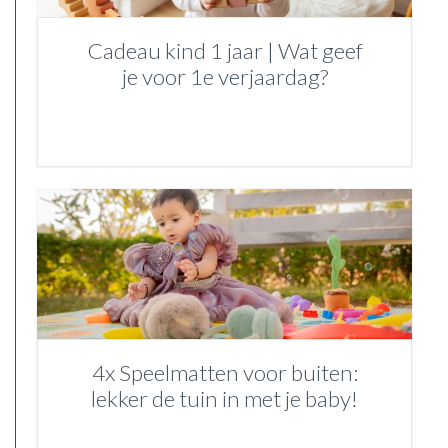
Cadeau kind 1 jaar | Wat geef
je voor 1e verjaardag?
4x Speelmatten voor buiten:
lekker de tuin in met je baby!