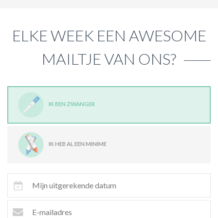
ELKE WEEK EEN AWESOME
MAILTJE VAN ONS?
IK BEN ZWANGER
IK HEB AL EEN MINIME