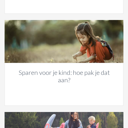
Sparen voor je kind: hoe pak je dat
aan?