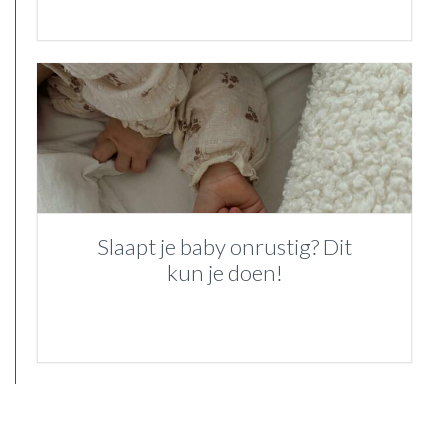
Slaapt je baby onrustig? Dit
kun je doen!