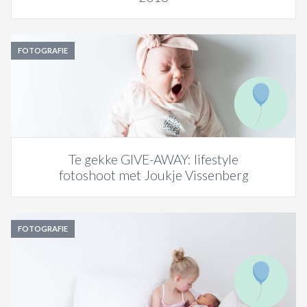
FOTOGRAFIE
Te gekke GIVE-AWAY: lifestyle
fotoshoot met Joukje Vissenberg
FOTOGRAFIE