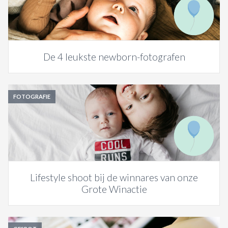
ACTIES & KORTING
De 4 leukste newborn-fotografen
FOTOGRAFIE
Lifestyle shoot bij de winnares van onze
Grote Winactie