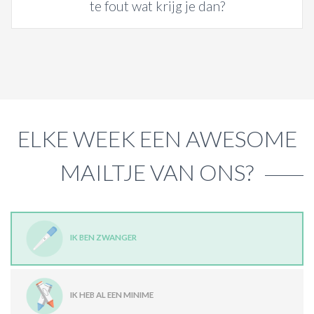
te fout wat krijg je dan?
ELKE WEEK EEN AWESOME
MAILTJE VAN ONS?
IK BEN ZWANGER
IK HEB AL EEN MINIME