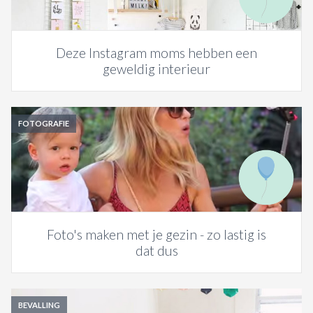
Deze Instagram moms hebben een
geweldig interieur
FOTOGRAFIE
Foto's maken met je gezin - zo lastig is
dat dus
BEVALLING