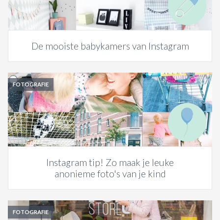
De mooiste babykamers van Instagram
FOTOGRAFIE
Instagram tip! Zo maak je leuke
anonieme foto's van je kind
FOTOGRAFIE