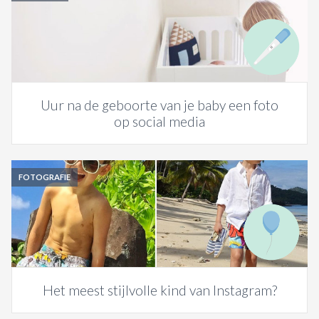
Uur na de geboorte van je baby een foto
op social media
FOTOGRAFIE
Het meest stijlvolle kind van Instagram?