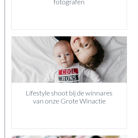
fotografen
Lifestyle shoot bij de winnares
van onze Grote Winactie