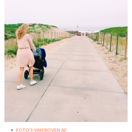
FOTO'S VAN BOVEN AF