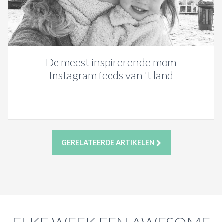
De meest inspirerende mom
Instagram feeds van 't land
GERELATEERDE ARTIKELEN