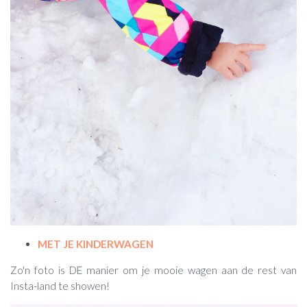
MET JE KINDERWAGEN
Zo'n foto is DE manier om je mooie wagen aan de rest van
Insta-land te showen!