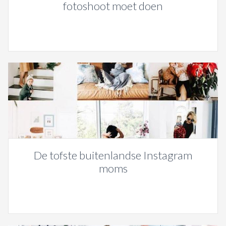
fotoshoot moet doen
De tofste buitenlandse Instagram
moms