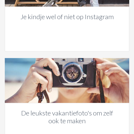
Je kindje wel of niet op Instagram
De leukste vakantiefoto's om zelf
ook te maken