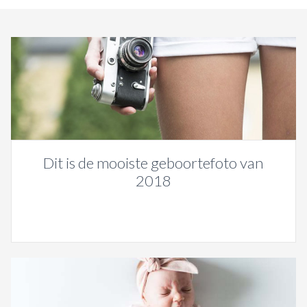
Dit is de mooiste geboortefoto van
2018