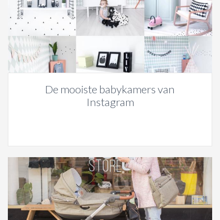
De mooiste babykamers van
Instagram