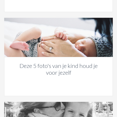
Deze 5 foto's van je kind houd je
voor jezelf