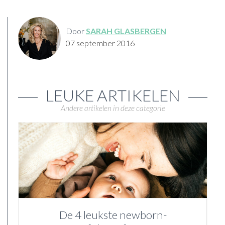
Door
SARAH GLASBERGEN
07 september 2016
LEUKE ARTIKELEN
Andere artikelen in deze categorie
De 4 leukste newborn-