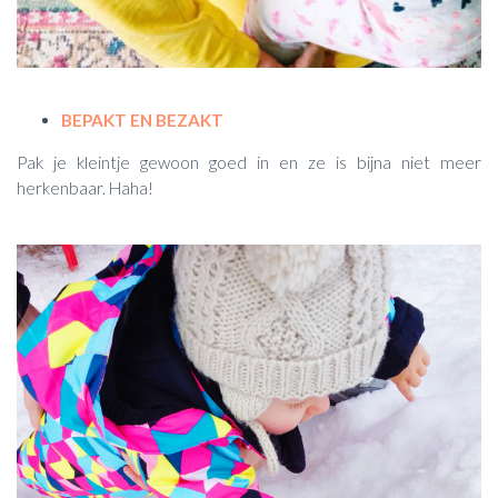
BEPAKT EN BEZAKT
Pak je kleintje gewoon goed in en ze is bijna niet meer
herkenbaar. Haha!