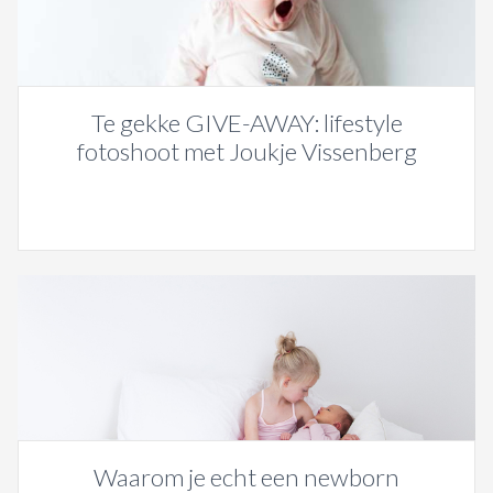
Te gekke GIVE-AWAY: lifestyle
fotoshoot met Joukje Vissenberg
Waarom je echt een newborn