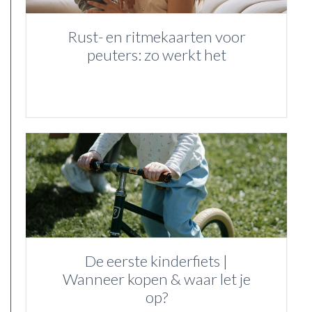
Rust- en ritmekaarten voor
peuters: zo werkt het
De eerste kinderfiets |
Wanneer kopen & waar let je
op?