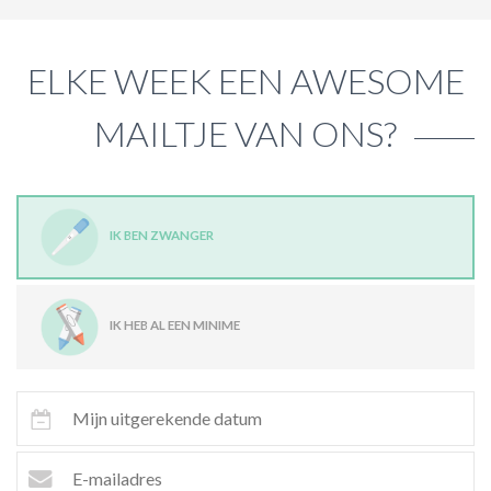
ELKE WEEK EEN AWESOME
MAILTJE VAN ONS?
IK BEN ZWANGER
IK HEB AL EEN MINIME