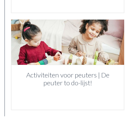
Activiteiten voor peuters | De
peuter to do-lijst!