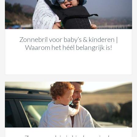
Zonnebril voor baby’s & kinderen |
Waarom het héél belangrijk is!