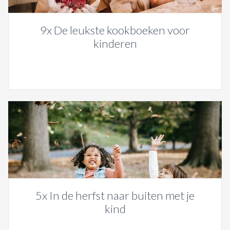
9x De leukste kookboeken voor
kinderen
5x In de herfst naar buiten met je
kind