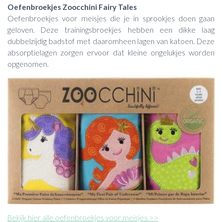
Oefenbroekjes Zoocchini Fairy Tales
Oefenbroekjes voor meisjes die je in sprookjes doen gaan
geloven. Deze trainingsbroekjes hebben een dikke laag
dubbelzijdig badstof met daaromheen lagen van katoen. Deze
absorptielagen zorgen ervoor dat kleine ongelukjes worden
opgenomen.
Bekijk hier alle oefenbroekjes voor meisjes >>