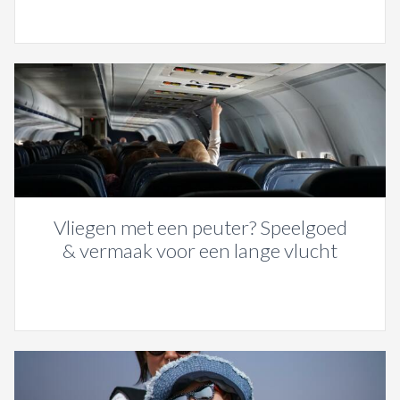
Vliegen met een peuter? Speelgoed
& vermaak voor een lange vlucht