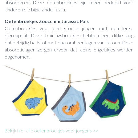
absorberen. Deze oefenbroekjes zijn meer bedoeld voor
kinderen die bijna zindelijk zijn.
Oefenbroekjes Zoocchini Jurassic Pals
Oefenbroekjes voor een stoere jongen met een leuke
dierenprint. Deze trainingsbroekjes hebben een dikke laag
dubbelzijdig badstof met daaromheen lagen van katoen. Deze
absorptielagen zorgen ervoor dat kleine ongelukjes worden
opgenomen.
Bekijk hier alle oefenbroekjes voor jongens >>