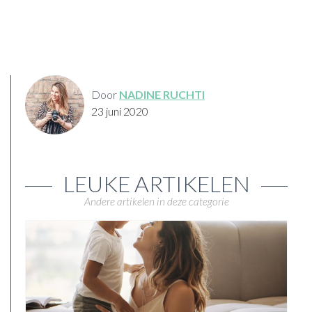
Door
NADINE RUCHTI
23 juni 2020
LEUKE ARTIKELEN
Andere artikelen in deze categorie