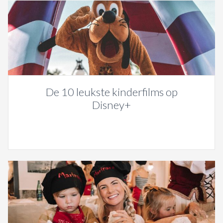
De 10 leukste kinderfilms op
Disney+