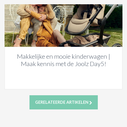
Makkelijke en mooie kinderwagen |
Maak kennis met de Joolz Day5!
GERELATEERDE ARTIKELEN