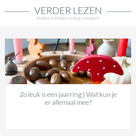
VERDER LEZEN
Andere artikelen in deze categorie
Zo leuk is een jaarring | Wat kun je
er allemaal mee?