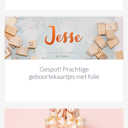
Gespot! Prachtige
geboortekaartjes met folie