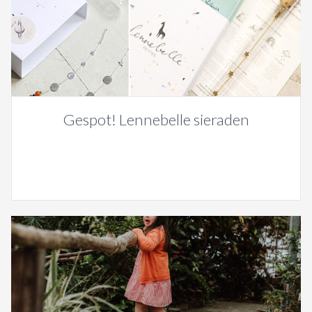
Gespot! Lennebelle sieraden