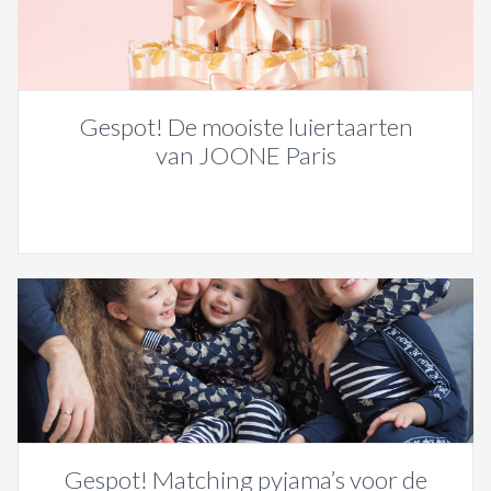
Gespot! De mooiste luiertaarten
van JOONE Paris
Gespot! Matching pyjama’s voor de