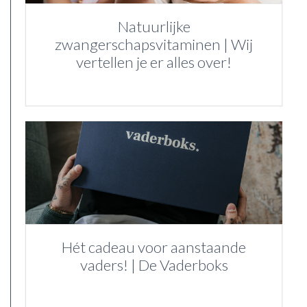
Natuurlijke
zwangerschapsvitaminen | Wij
vertellen je er alles over!
Hét cadeau voor aanstaande
vaders! | De Vaderboks