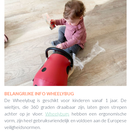
BELANGRIJKE INFO WHEELYBUG
De Wheelybug is geschikt voor kinderen vanaf 1 jaar. De
wieltjes, die 360 graden draaibaar zijn, laten geen strepen
achter op je vloer.
Wheelybugs
hebben een ergonomische
vorm, zijn heel gebruiksvriendelijk en voldoen aan de Europese
veiligheidsnormen.