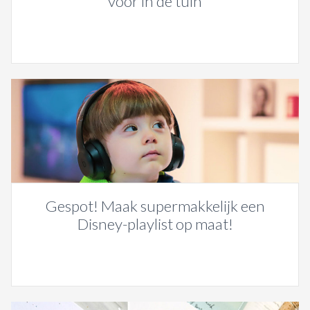
voor in de tuin
Gespot! Maak supermakkelijk een
Disney-playlist op maat!