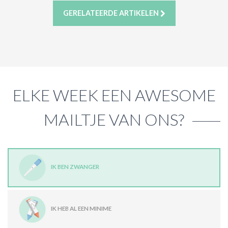
GERELATEERDE ARTIKELEN
ELKE WEEK EEN AWESOME
MAILTJE VAN ONS?
IK BEN ZWANGER
IK HEB AL EEN MINIME