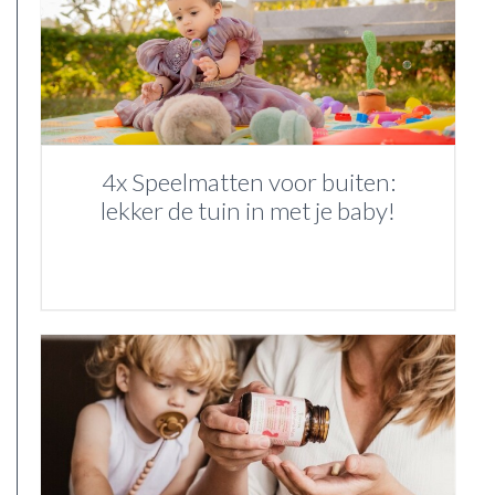
4x Speelmatten voor buiten:
lekker de tuin in met je baby!