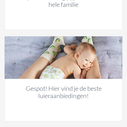
hele familie
Gespot! Híer vind je de beste
luieraanbiedingen!