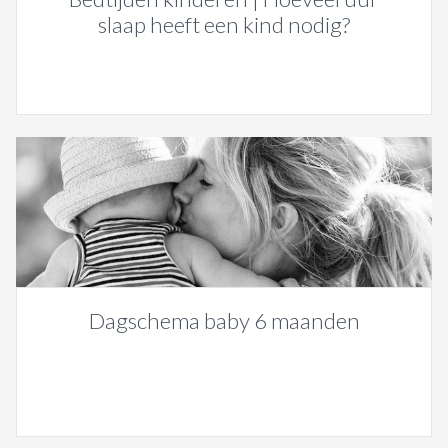
slaap heeft een kind nodig?
Dagschema baby 6 maanden