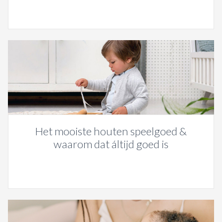
Het mooiste houten speelgoed &
waarom dat áltijd goed is