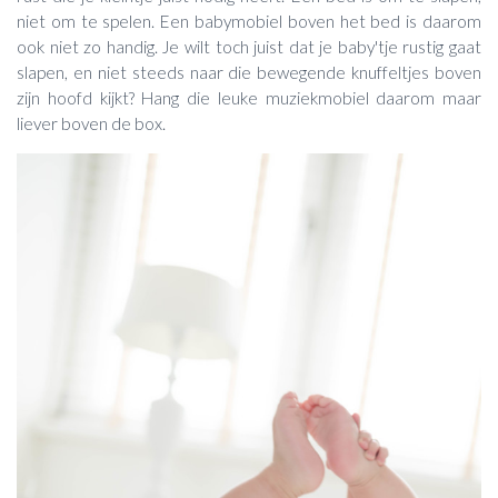
niet om te spelen. Een babymobiel boven het bed is daarom
ook niet zo handig. Je wilt toch juist dat je baby'tje rustig gaat
slapen, en niet steeds naar die bewegende knuffeltjes boven
zijn hoofd kijkt? Hang die leuke muziekmobiel daarom maar
liever boven de box.