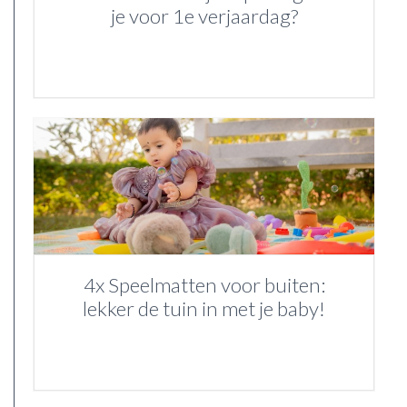
je voor 1e verjaardag?
4x Speelmatten voor buiten:
lekker de tuin in met je baby!