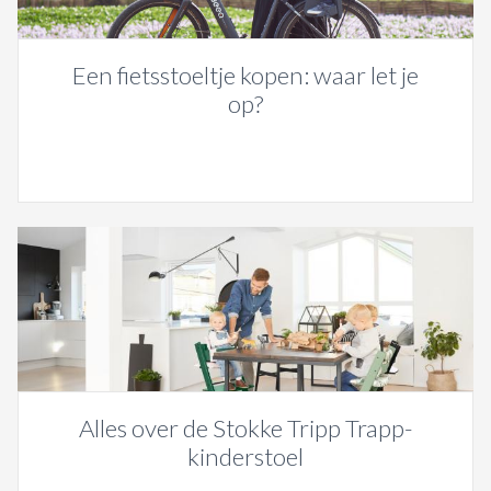
Een fietsstoeltje kopen: waar let je
op?
Alles over de Stokke Tripp Trapp-
kinderstoel