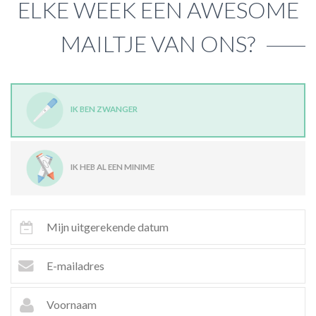
ELKE WEEK EEN AWESOME
MAILTJE VAN ONS?
IK BEN ZWANGER
IK HEB AL EEN MINIME