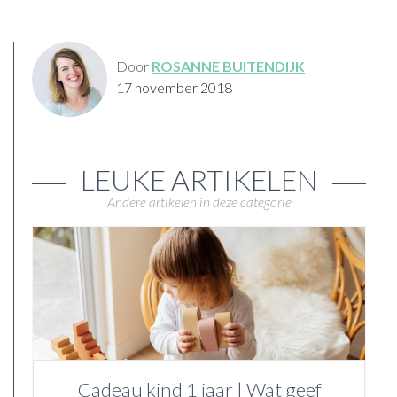
Door
ROSANNE BUITENDIJK
17 november 2018
LEUKE ARTIKELEN
Andere artikelen in deze categorie
Cadeau kind 1 jaar | Wat geef