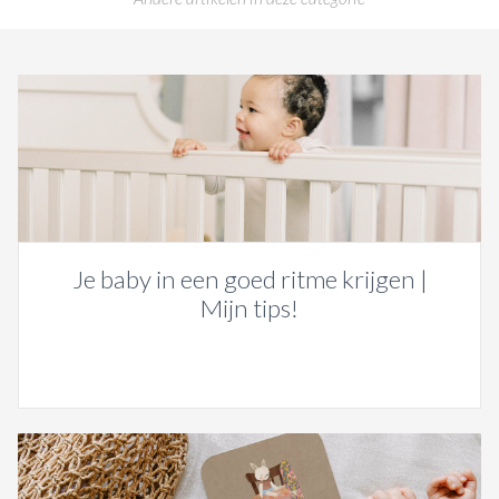
Je baby in een goed ritme krijgen |
Mijn tips!