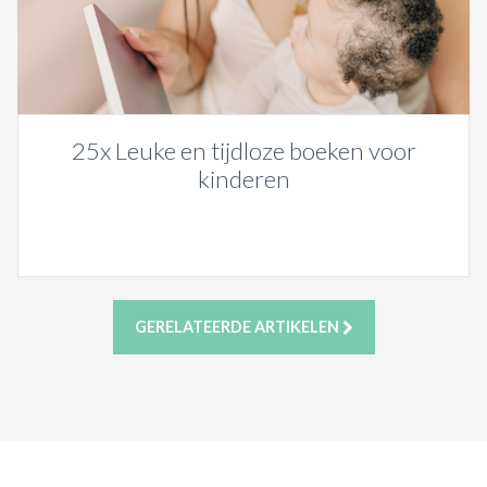
25x Leuke en tijdloze boeken voor
kinderen
GERELATEERDE ARTIKELEN