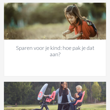
Sparen voor je kind: hoe pak je dat
aan?