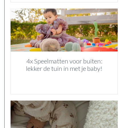
4x Speelmatten voor buiten:
lekker de tuin in met je baby!