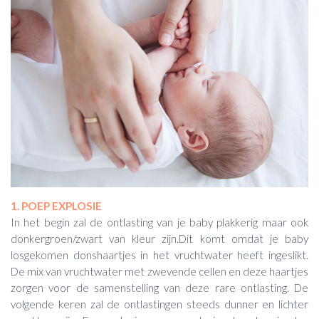
1. POEP EXPLOSIE
In het begin zal de ontlasting van je baby plakkerig maar ook
donkergroen/zwart van kleur zijn.Dit komt omdat je baby
losgekomen donshaartjes in het vruchtwater heeft ingeslikt.
De mix van vruchtwater met zwevende cellen en deze haartjes
zorgen voor de samenstelling van deze rare ontlasting. De
volgende keren zal de ontlastingen steeds dunner en lichter