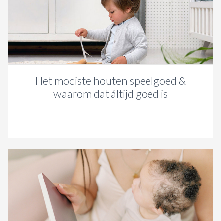
Het mooiste houten speelgoed &
waarom dat áltijd goed is