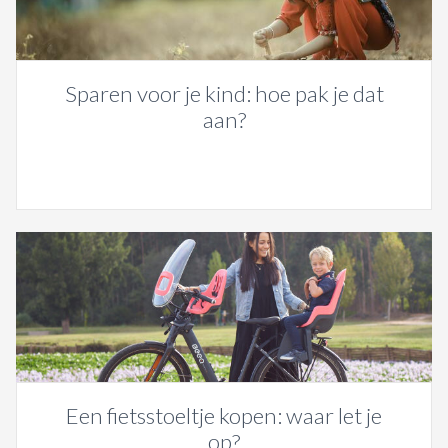
Sparen voor je kind: hoe pak je dat
aan?
Een fietsstoeltje kopen: waar let je
op?