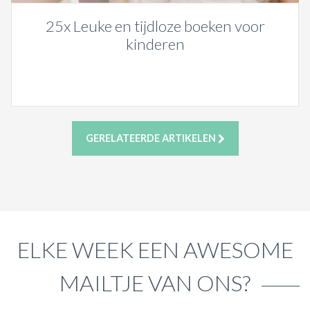
25x Leuke en tijdloze boeken voor
kinderen
GERELATEERDE ARTIKELEN
ELKE WEEK EEN AWESOME
MAILTJE VAN ONS?