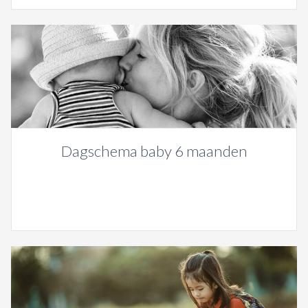
Dagschema baby 6 maanden