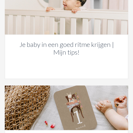
Je baby in een goed ritme krijgen |
Mijn tips!