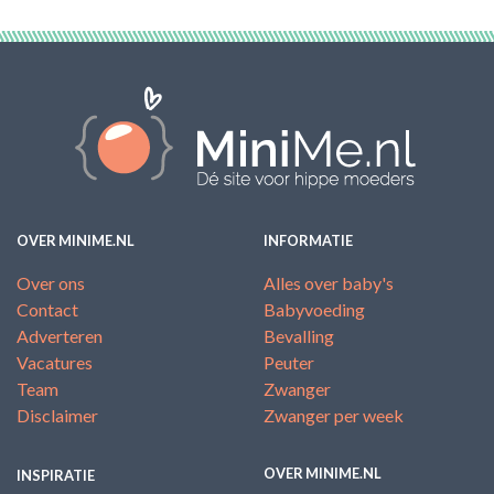
OVER MINIME.NL
INFORMATIE
Over ons
Alles over baby's
Contact
Babyvoeding
Adverteren
Bevalling
Vacatures
Peuter
Team
Zwanger
Disclaimer
Zwanger per week
OVER MINIME.NL
INSPIRATIE