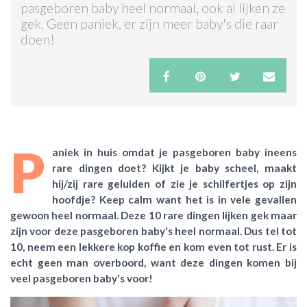
pasgeboren baby heel normaal, ook al lijken ze
gek. Geen paniek, er zijn meer baby's die raar
ACTIES & KORTING
doen!
P
aniek in huis omdat je pasgeboren baby ineens
rare dingen doet? Kijkt je baby scheel, maakt
hij/zij rare geluiden of zie je schilfertjes op zijn
hoofdje? Keep calm want het is in vele gevallen
gewoon heel normaal. Deze 10 rare dingen lijken gek maar
zijn voor deze pasgeboren baby's heel normaal. Dus tel tot
10, neem een lekkere kop koffie en kom even tot rust. Er is
echt geen man overboord, want deze dingen komen bij
veel pasgeboren baby's voor!