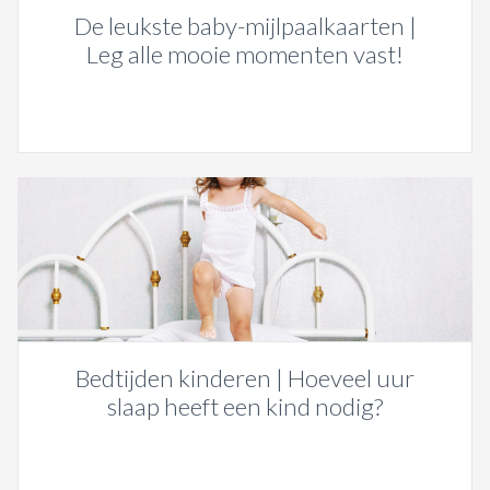
De leukste baby-mijlpaalkaarten |
Leg alle mooie momenten vast!
Bedtijden kinderen | Hoeveel uur
slaap heeft een kind nodig?