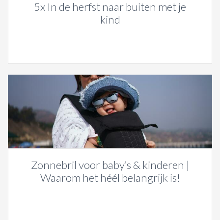
5x In de herfst naar buiten met je
kind
Zonnebril voor baby’s & kinderen |
Waarom het héél belangrijk is!