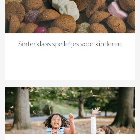
Sinterklaas spelletjes voor kinderen