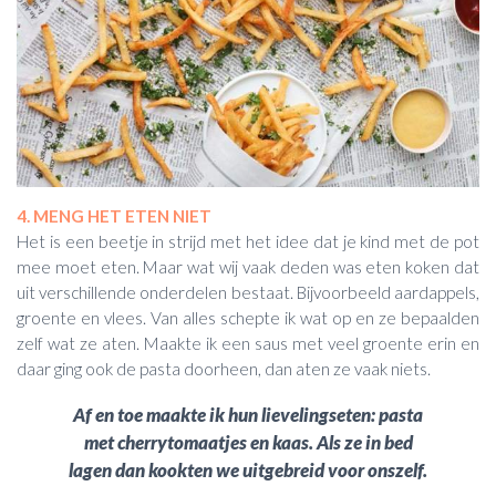
4. MENG HET ETEN NIET
Het is een beetje in strijd met het idee dat je kind met de pot
mee moet eten. Maar wat wij vaak deden was eten koken dat
uit verschillende onderdelen bestaat. Bijvoorbeeld aardappels,
groente en vlees. Van alles schepte ik wat op en ze bepaalden
zelf wat ze aten. Maakte ik een saus met veel groente erin en
daar ging ook de pasta doorheen, dan aten ze vaak niets.
Af en toe maakte ik hun lievelingseten: pasta
met cherrytomaatjes en kaas. Als ze in bed
lagen dan kookten we uitgebreid voor onszelf.