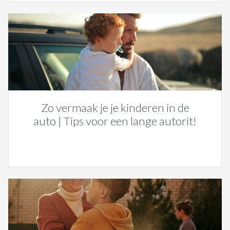
Zo vermaak je je kinderen in de
auto | Tips voor een lange autorit!