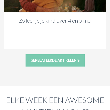
Zo leer je je kind over 4 en 5 mei
GERELATEERDE ARTIKELEN
ELKE WEEK EEN AWESOME