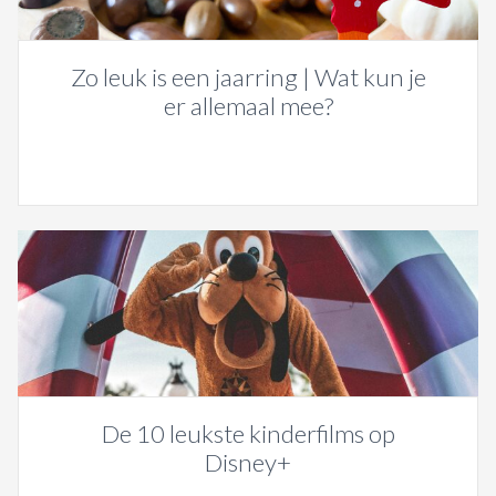
Zo leuk is een jaarring | Wat kun je
er allemaal mee?
De 10 leukste kinderfilms op
Disney+