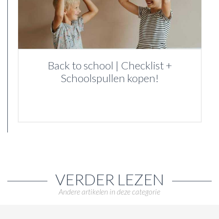
Back to school | Checklist +
Schoolspullen kopen!
VERDER LEZEN
Andere artikelen in deze categorie