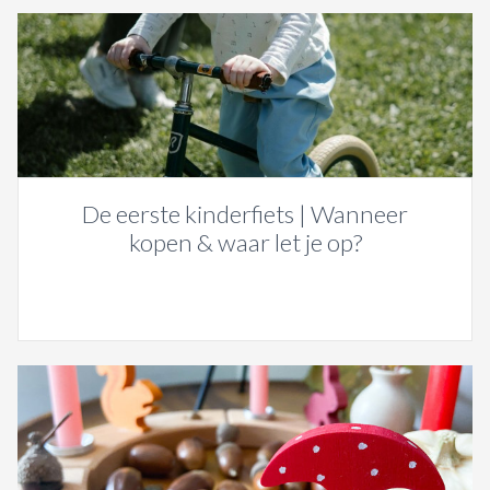
De eerste kinderfiets | Wanneer
kopen & waar let je op?