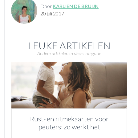
Door
KARLIEN DE BRUIJN
20 juli 2017
LEUKE ARTIKELEN
Andere artikelen in deze categorie
Rust- en ritmekaarten voor
peuters: zo werkt het