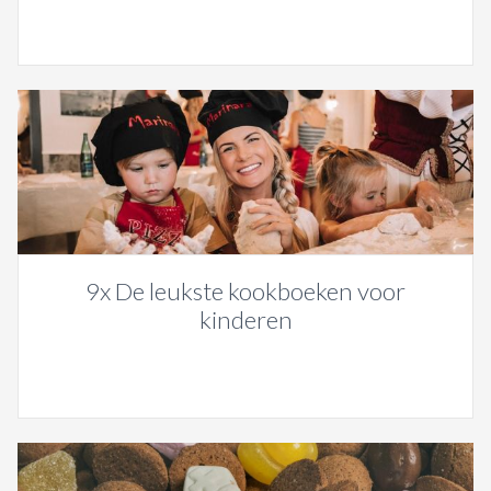
9x De leukste kookboeken voor
kinderen