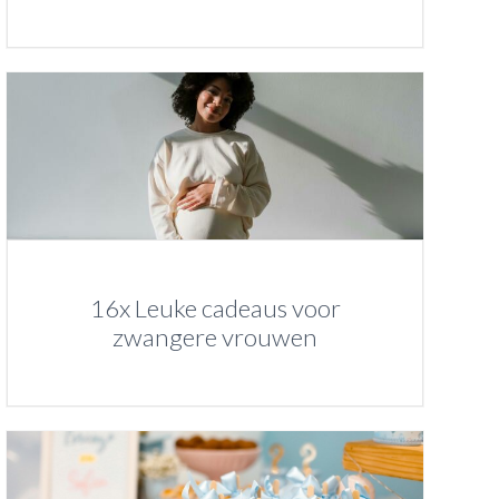
16x Leuke cadeaus voor
zwangere vrouwen