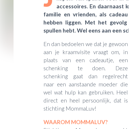
accessoires. En daarnaast k
familie en vrienden, als cade
hebben liggen. Met het gevolg
spullen hebt. Wel eens aan een s
En dan bedoelen we dat je gewoon
aan je kraamvisite vraagt om, in
plaats van een cadeautje, een
schenking te doen. Deze
schenking gaat dan regelrecht
naar een aanstaande moeder die
wel wat hulp kan gebruiken. Heel
direct en heel persoonlijk, dat is
stichting MommaLuv!
WAAROM MOMMALUV?