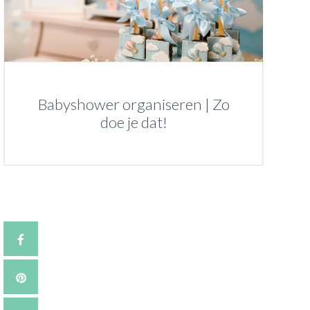
Babyshower organiseren | Zo
doe je dat!