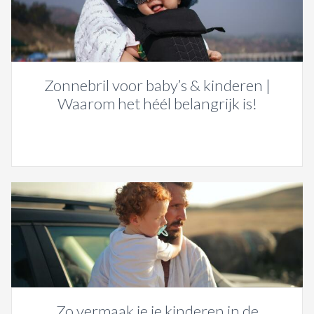
Zonnebril voor baby’s & kinderen |
Waarom het héél belangrijk is!
Zo vermaak je je kinderen in de