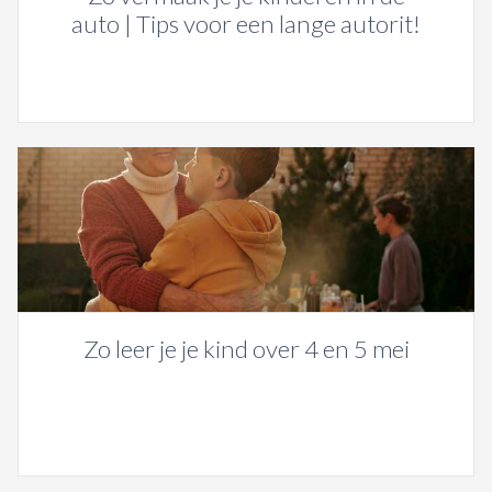
auto | Tips voor een lange autorit!
Zo leer je je kind over 4 en 5 mei