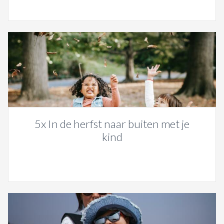
5x In de herfst naar buiten met je
kind