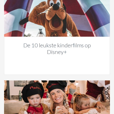
De 10 leukste kinderfilms op
Disney+