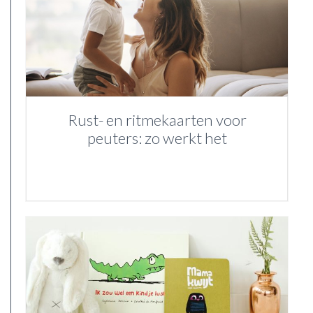
Rust- en ritmekaarten voor
peuters: zo werkt het