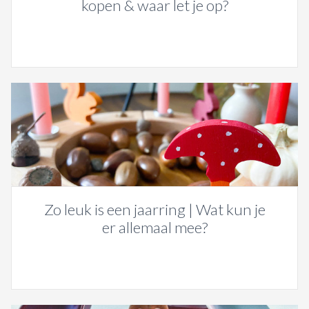
kopen & waar let je op?
Zo leuk is een jaarring | Wat kun je
er allemaal mee?