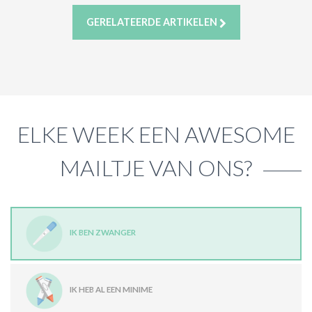
GERELATEERDE ARTIKELEN
ELKE WEEK EEN AWESOME
MAILTJE VAN ONS?
IK BEN ZWANGER
IK HEB AL EEN MINIME