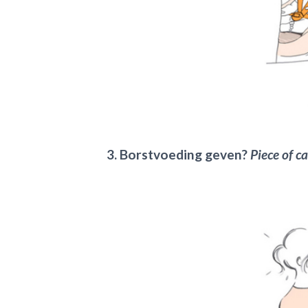
3. Borstvoeding geven?
Piece of c