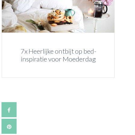
7x Heerlijke ontbijt op bed-
inspiratie voor Moederdag