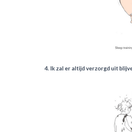
4. Ik zal er altijd verzorgd uit blijv