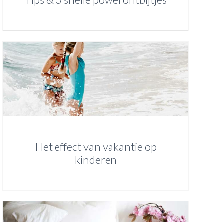
Het effect van vakantie op
kinderen