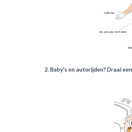
2. Baby's en autorijden? Draai ee