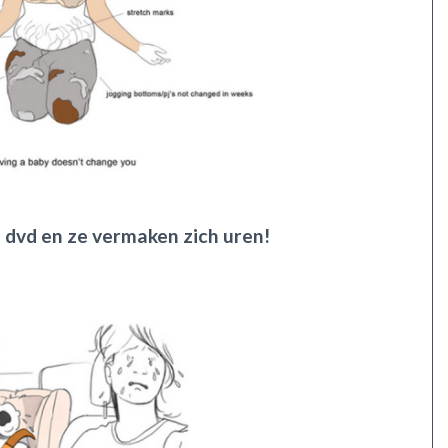
n dvd en ze vermaken zich uren!