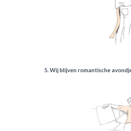
5. Wij blijven romantische avond