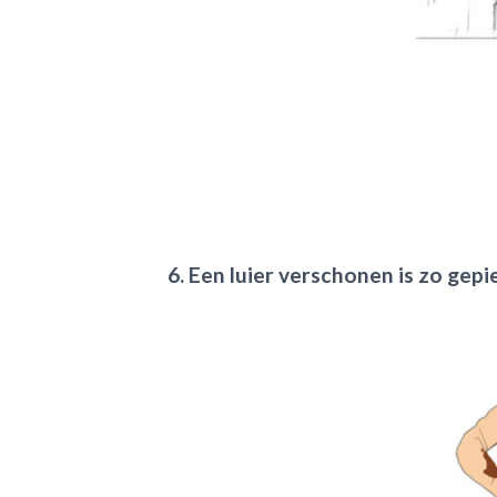
6. Een luier verschonen is zo gepi