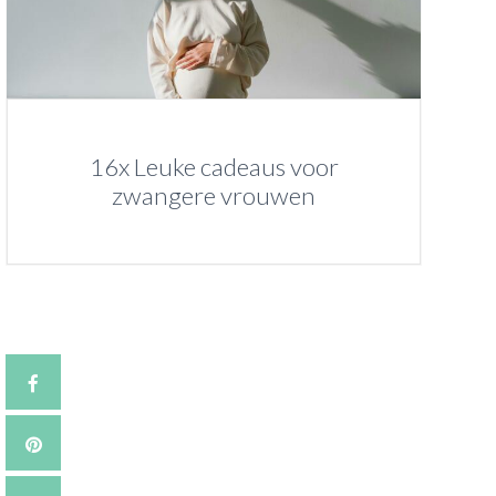
16x Leuke cadeaus voor
zwangere vrouwen