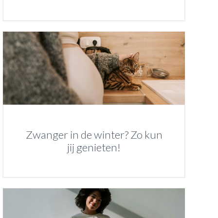
Zwanger in de winter? Zo kun
jij genieten!