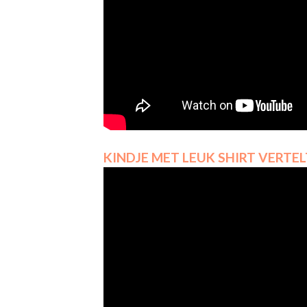
KINDJE MET LEUK SHIRT VERTE