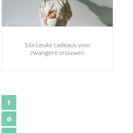
16x Leuke cadeaus voor
zwangere vrouwen