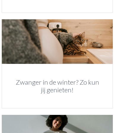
Zwanger in de winter? Zo kun
jij genieten!