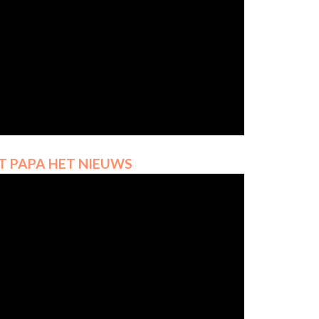
LT PAPA HET NIEUWS