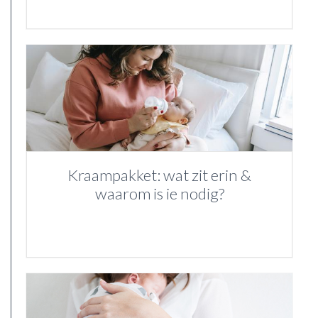
Kraampakket: wat zit erin &
waarom is ie nodig?