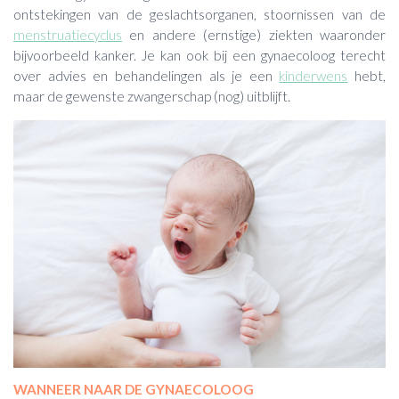
ontstekingen van de geslachtsorganen, stoornissen van de
menstruatiecyclus
en andere (ernstige) ziekten waaronder
bijvoorbeeld kanker. Je kan ook bij een gynaecoloog terecht
over advies en behandelingen als je een
kinderwens
hebt,
maar de gewenste zwangerschap (nog) uitblijft.
WANNEER NAAR DE GYNAECOLOOG