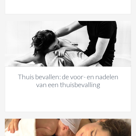
Thuis bevallen: de voor- en nadelen
van een thuisbevalling