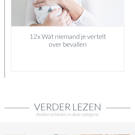
12x Wat niemand je vertelt
over bevallen
VERDER LEZEN
Andere artikelen in deze categorie