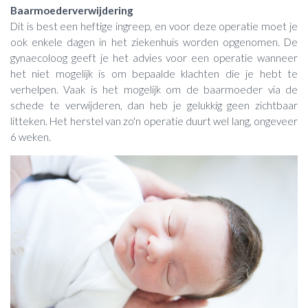
Baarmoederverwijdering
Dit is best een heftige ingreep, en voor deze operatie moet je
ook enkele dagen in het ziekenhuis worden opgenomen. De
gynaecoloog geeft je het advies voor een operatie wanneer
het niet mogelijk is om bepaalde klachten die je hebt te
verhelpen. Vaak is het mogelijk om de baarmoeder via de
schede te verwijderen, dan heb je gelukkig geen zichtbaar
litteken. Het herstel van zo'n operatie duurt wel lang, ongeveer
6 weken.