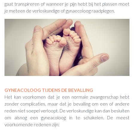
gaat transpireren of wanneer je pijn hebt bij het plassen moet
je meteen de verloskundige of gynaecoloog raadplegen.
GYNEACOLOOG TIJDENS DE BEVALLING
Het kan voorkomen dat je een normale zwangerschap hebt
zonder complicaties, maar dat je bevalling om een of andere
reden niet soepel verloopt. De verloskundige kan dan besluiten
om alsnog een gyneacoloog in te schakelen. De meest
voorkomende redenen zijn: