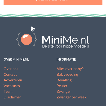
OVER MINIME.NL
INFORMATIE
Over ons
Alles over baby's
Contact
Babyvoeding
Adverteren
Bevalling
Vacatures
Peuter
Team
Zwanger
Disclaimer
Zwanger per week