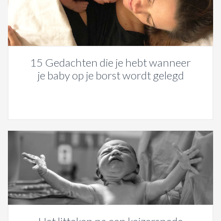
15 Gedachten die je hebt wanneer
je baby op je borst wordt gelegd