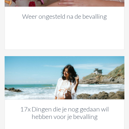
Weer ongesteld na de bevalling
17x Dingen die je nog gedaan wil
hebben voor je bevalling