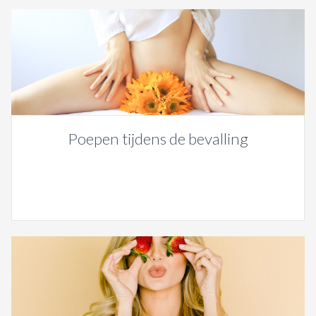
Poepen tijdens de bevalling