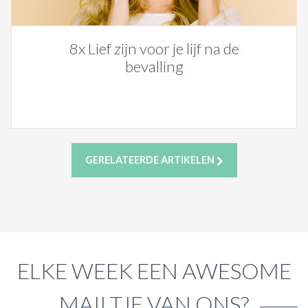
8x Lief zijn voor je lijf na de
bevalling
GERELATEERDE ARTIKELEN
ELKE WEEK EEN AWESOME
MAILTJE VAN ONS?