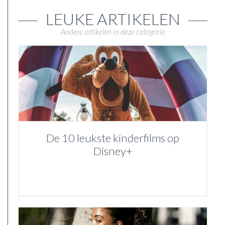
LEUKE ARTIKELEN
Andere artikelen in deze categorie
De 10 leukste kinderfilms op
Disney+