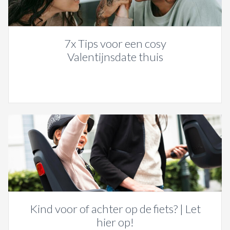
7x Tips voor een cosy
Valentijnsdate thuis
Kind voor of achter op de fiets? | Let
hier op!