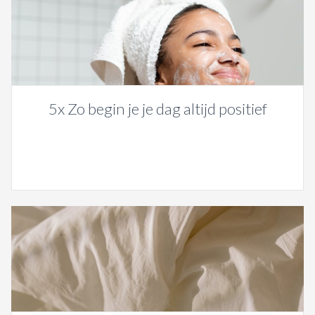
5x Zo begin je je dag altijd positief