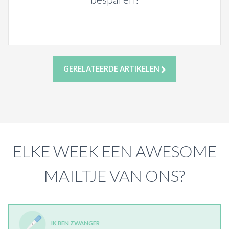
GERELATEERDE ARTIKELEN
ELKE WEEK EEN AWESOME
MAILTJE VAN ONS?
IK BEN ZWANGER