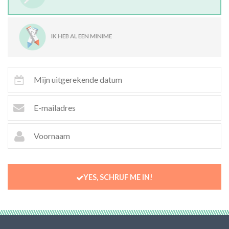
IK HEB AL EEN MINIME
YES, SCHRIJF ME IN!