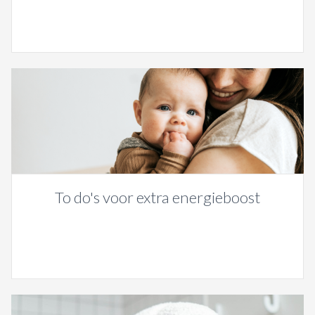
To do's voor extra energieboost