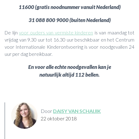
11600 (gratis noodnummer vanuit Nederland)
31 088 800 9000 (buiten Nederland)
De lijn
voor ouders van vermiste kinderen
is van maandag tot
vrijdag van 9.30 uur tot 16.30 uur beschikbaar en het Centrum
voor Internationale Kinderontvoering is voor noodgevallen 24
uur per dag bereikbaar.
En voor alle echte noodgevallen kan je
natuurlijk altijd 112 bellen.
Door
DAISY VAN SCHAIJIK
22 oktober 2018