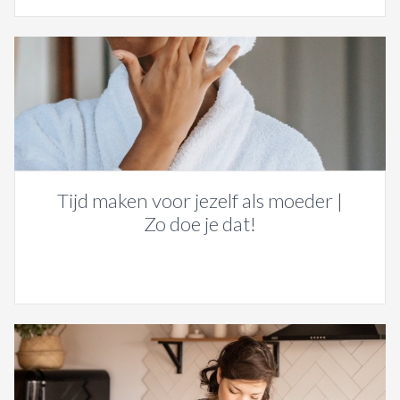
Tijd maken voor jezelf als moeder |
Zo doe je dat!