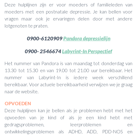
Deze hulplijnen zijn er voor moeders of familieleden van
moeders met een postnatale depressie. Je kan bellen voor
vragen maar ook je ervaringen delen door met andere
lotgenoten te praten.
0900-6120909
Pandora depressielijn
0900- 2546674
Labyrint-In Perspectief
Het nummer van Pandora is van maandag tot donderdag van
13.30 tot 15.30 en van 19.00 tot 21.00 uur bereikbaar. Het
nummer van Labyrint-In is iedere week verschillend
bereikbaar. Voor actuele bereikbaarheid verwijzen we je graag
naar de website.
OPVOEDEN
Deze hulplijnen kan je bellen als je problemen hebt met het
opvoeden van je kind of als je een kind hebt met
gedragsproblemen, leerproblemen en
ontwikkelingsproblemen als ADHD, ADD, PDD-NOS en