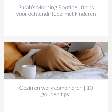
Sarah’s Morning Routine | 8 tips
voor ochtendritueel met kinderen
Gezin en werk combineren | 10
gouden tips!