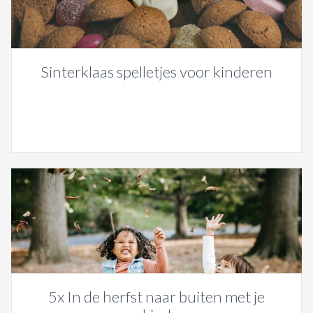
Sinterklaas spelletjes voor kinderen
5x In de herfst naar buiten met je