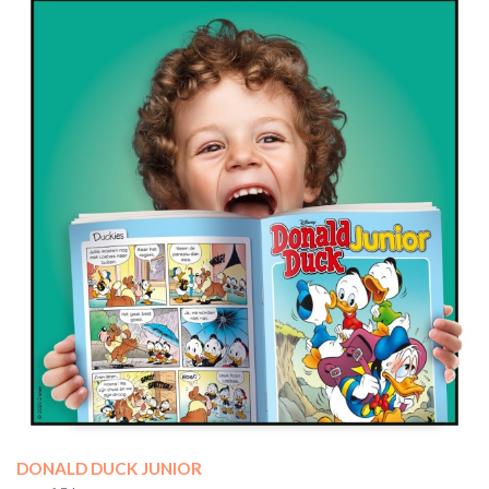
DONALD DUCK JUNIOR