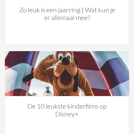
Zo leuk is een jaarring | Wat kun je
er allemaal mee?
De 10 leukste kinderfilms op
Disney+