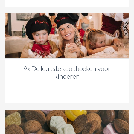
9x De leukste kookboeken voor
kinderen