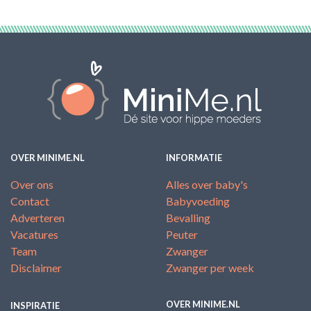
OVER MINIME.NL
INFORMATIE
Over ons
Alles over baby's
Contact
Babyvoeding
Adverteren
Bevalling
Vacatures
Peuter
Team
Zwanger
Disclaimer
Zwanger per week
OVER MINIME.NL
INSPIRATIE