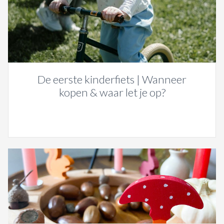
De eerste kinderfiets | Wanneer
kopen & waar let je op?