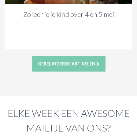
Zo leer je je kind over 4 en 5 mei
GERELATEERDE ARTIKELEN
ELKE WEEK EEN AWESOME
MAILTJE VAN ONS?