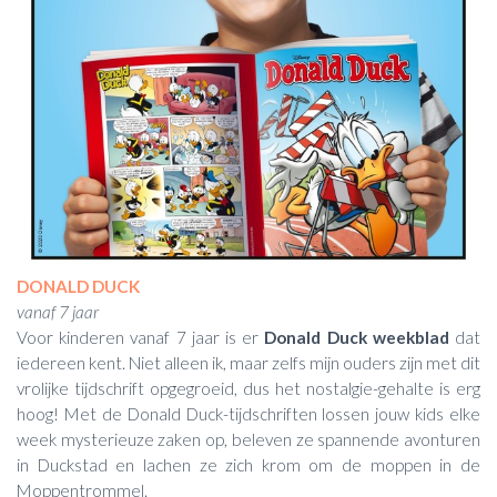
DONALD DUCK
vanaf 7 jaar
Voor kinderen vanaf 7 jaar is er
Donald Duck weekblad
dat
iedereen kent. Niet alleen ik, maar zelfs mijn ouders zijn met dit
vrolijke tijdschrift opgegroeid, dus het nostalgie-gehalte is erg
hoog! Met de Donald Duck-tijdschriften lossen jouw kids elke
week mysterieuze zaken op, beleven ze spannende avonturen
in Duckstad en lachen ze zich krom om de moppen in de
Moppentrommel.