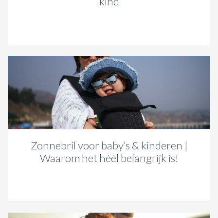
kind
Zonnebril voor baby’s & kinderen |
Waarom het héél belangrijk is!