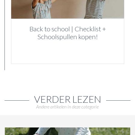
Back to school | Checklist +
Schoolspullen kopen!
VERDER LEZEN
Andere artikelen in deze categorie