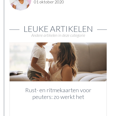
01 oktober 2020
LEUKE ARTIKELEN
Andere artikelen in deze categorie
Rust- en ritmekaarten voor
peuters: zo werkt het