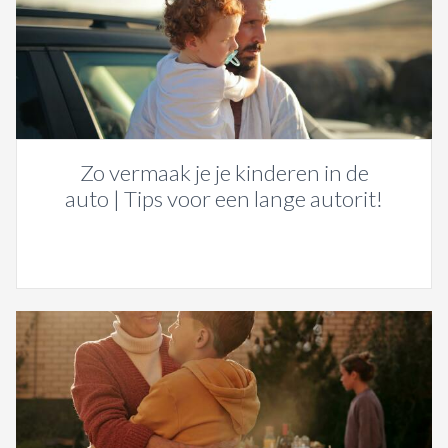
Zo vermaak je je kinderen in de
auto | Tips voor een lange autorit!