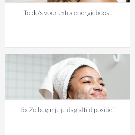
To do's voor extra energieboost
5x Zo begin je je dag altijd positief