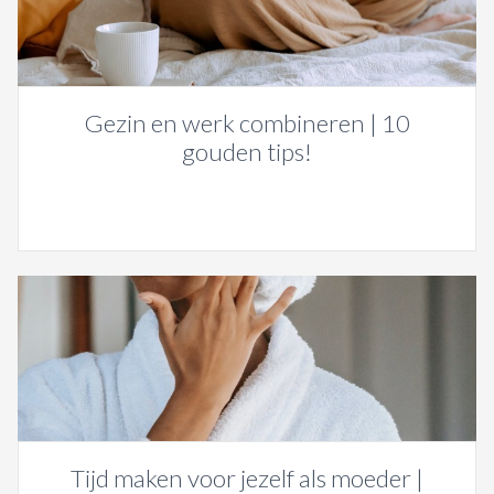
Gezin en werk combineren | 10
gouden tips!
Tijd maken voor jezelf als moeder |