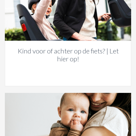
Kind voor of achter op de fiets? | Let
hier op!