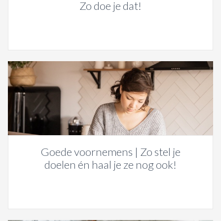
Zo doe je dat!
Goede voornemens | Zo stel je
doelen én haal je ze nog ook!