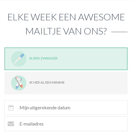
ELKE WEEK EEN AWESOME
MAILTJE VAN ONS?
IK BEN ZWANGER
IK HEB AL EEN MINIME