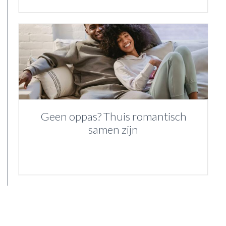
Geen oppas? Thuis romantisch
samen zijn