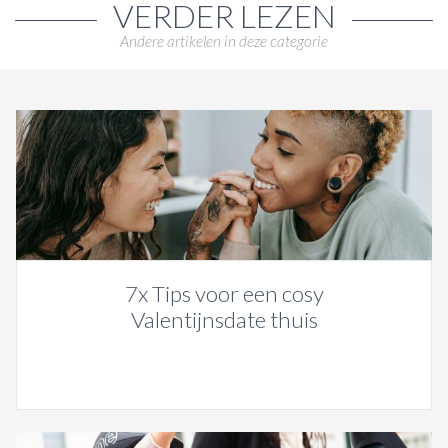
VERDER LEZEN
Andere artikelen in deze categorie
7x Tips voor een cosy
Valentijnsdate thuis