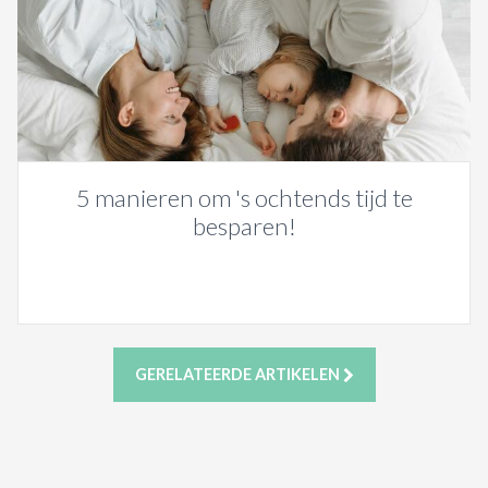
5 manieren om 's ochtends tijd te
besparen!
GERELATEERDE ARTIKELEN