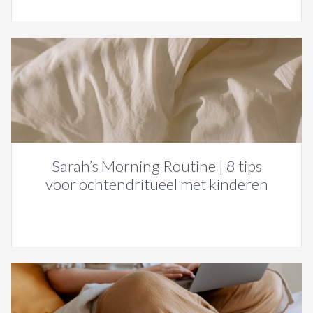
Sarah’s Morning Routine | 8 tips
voor ochtendritueel met kinderen