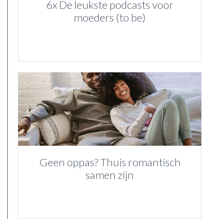
6x De leukste podcasts voor
moeders (to be)
Geen oppas? Thuis romantisch
samen zijn