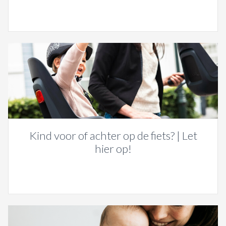
Kind voor of achter op de fiets? | Let
hier op!