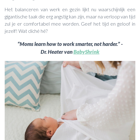
Het balanceren van werk en gezin lijkt nu waarschijnlijk een
gigantische taak die erg angstig kan zijn, maar na verloop van tijd
zul je er comfortabel mee worden. Geef het tijd en geloof in
jezelf! Wat cliché hé?
“Moms learn how to work smarter, not harder.” -
Dr. Heater van
BabyShrink