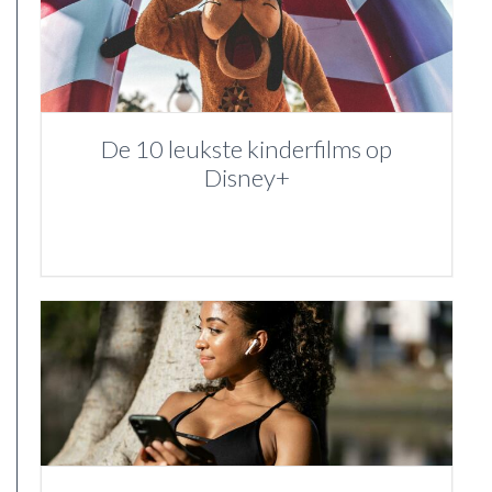
De 10 leukste kinderfilms op
Disney+