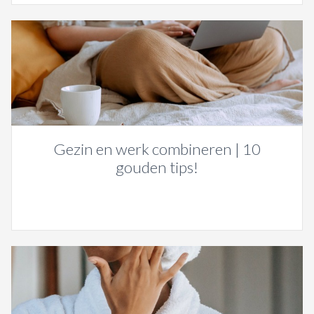
Gezin en werk combineren | 10
gouden tips!