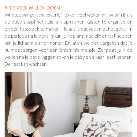
5. TE VEEL WILLEN DOEN
Whoo, zwangerschapsverlof, lekker veel weken vrij waarin jij als
de baby slaapt het huis kan op ruimen, kasten te organiseren
en een fotoboek te maken. Helaas is dat vaak niet het geval. In
de periode na je bevallig kun je nog lang moe zijn en last hebben
van je lichaam en hormonen. En laten we niet vergeten dat je
nu moet zorgen voor een ienieminie mensje. Zorg dat je in de
weken na je bevalling geniet van je baby en elkaar leert kennen.
De rest kan wachten!