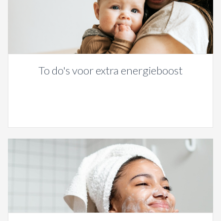
To do's voor extra energieboost