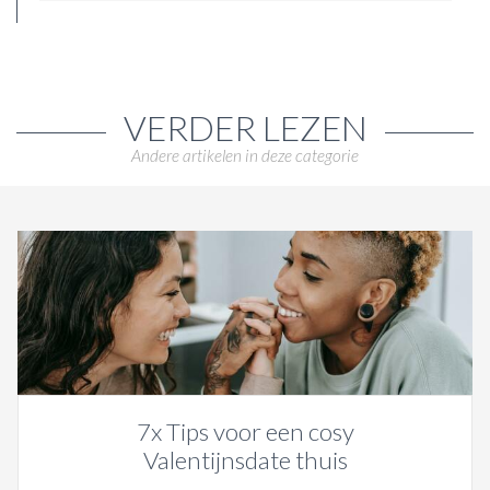
VERDER LEZEN
Andere artikelen in deze categorie
7x Tips voor een cosy
Valentijnsdate thuis