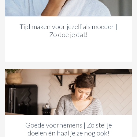
Tijd maken voor jezelf als moeder |
Zo doe je dat!
Goede voornemens | Zo stel je
doelen én haal je ze nog ook!