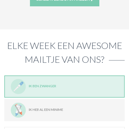
ELKE WEEK EEN AWESOME
MAILTJE VAN ONS?
IK BEN ZWANGER
IK HEB AL EEN MINIME