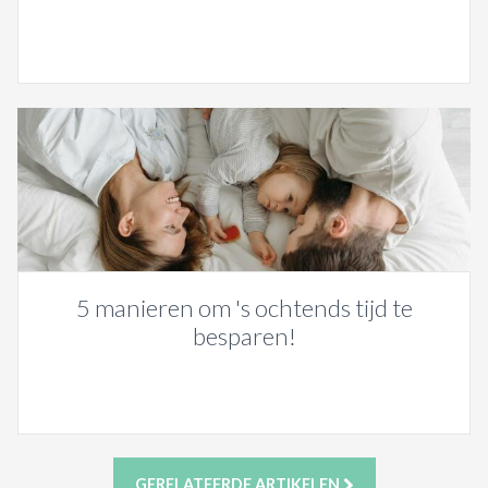
5 manieren om 's ochtends tijd te
besparen!
GERELATEERDE ARTIKELEN