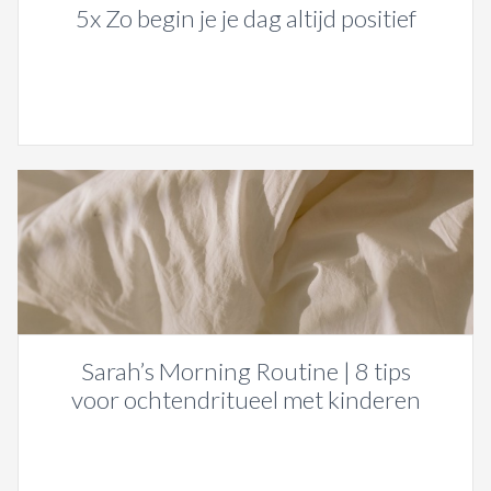
5x Zo begin je je dag altijd positief
Sarah’s Morning Routine | 8 tips
voor ochtendritueel met kinderen