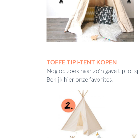
TOFFE TIPI-TENT KOPEN
Nog op zoek naar zo'n gave tipi of 
Bekijk hier onze favorites!