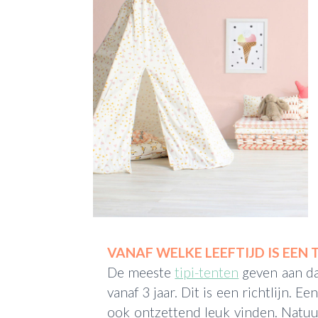
VANAF WELKE LEEFTIJD IS EEN T
De meeste
tipi-tenten
geven aan dat
vanaf 3 jaar. Dit is een richtlijn. E
ook ontzettend leuk vinden. Natuu