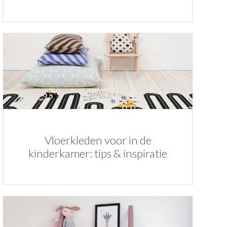
Vloerkleden voor in de
kinderkamer: tips & inspiratie