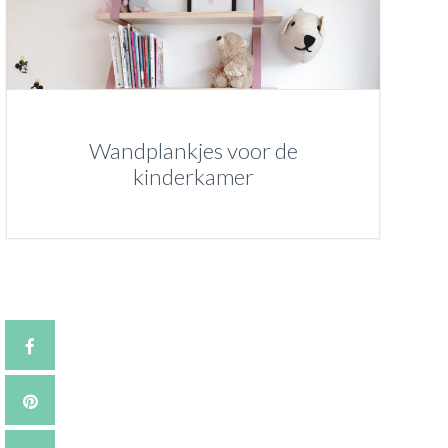
Wandplankjes voor de
kinderkamer