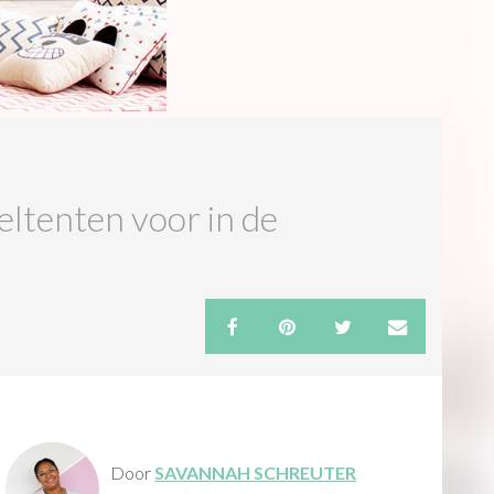
eeltenten voor in de
Door
SAVANNAH SCHREUTER