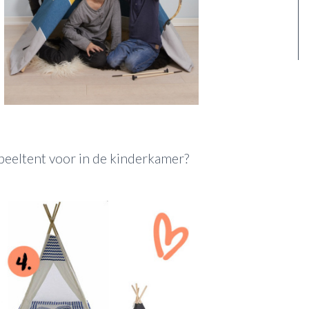
speeltent voor in de kinderkamer?