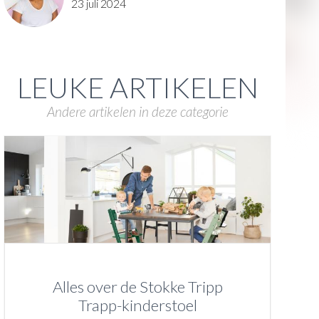
23 juli 2024
LEUKE ARTIKELEN
Andere artikelen in deze categorie
Alles over de Stokke Tripp
Trapp-kinderstoel