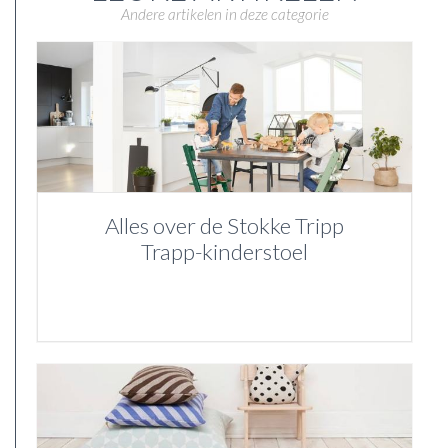
Andere artikelen in deze categorie
Alles over de Stokke Tripp
Trapp-kinderstoel