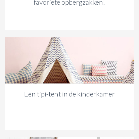
favoriete opbergzakken!
Een tipi-tent in de kinderkamer