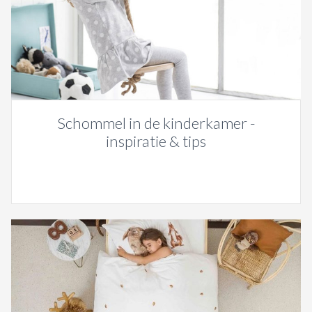
Schommel in de kinderkamer -
inspiratie & tips