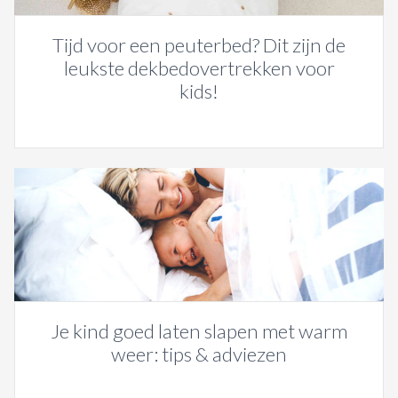
Tijd voor een peuterbed? Dit zijn de
leukste dekbedovertrekken voor
kids!
Je kind goed laten slapen met warm
weer: tips & adviezen