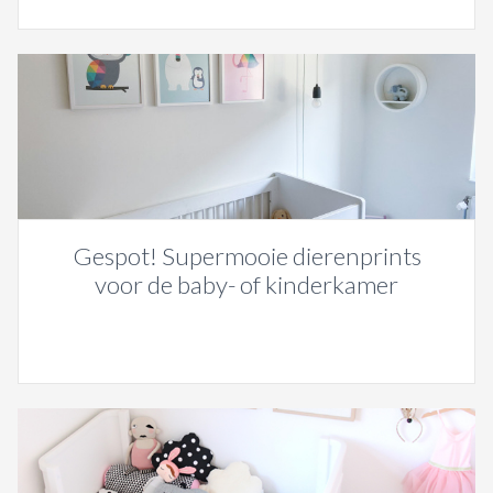
Gespot! Supermooie dierenprints
voor de baby- of kinderkamer