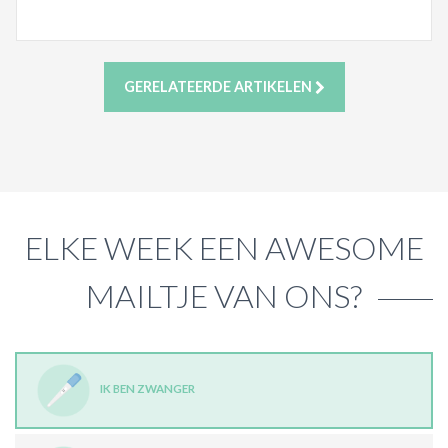
GERELATEERDE ARTIKELEN
ELKE WEEK EEN AWESOME
MAILTJE VAN ONS?
IK BEN ZWANGER