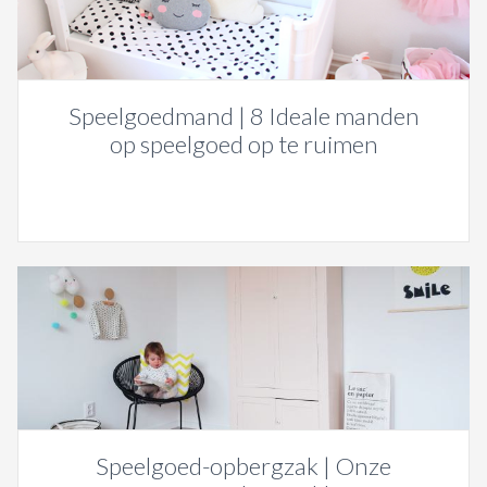
Speelgoedmand | 8 Ideale manden
op speelgoed op te ruimen
Speelgoed-opbergzak | Onze