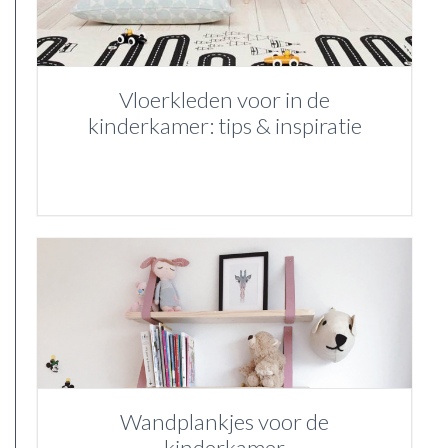
Vloerkleden voor in de
kinderkamer: tips & inspiratie
Wandplankjes voor de
kinderkamer