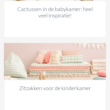
Cactussen in de babykamer: heel
veel inspiratie!
Zitzakken voor de kinderkamer